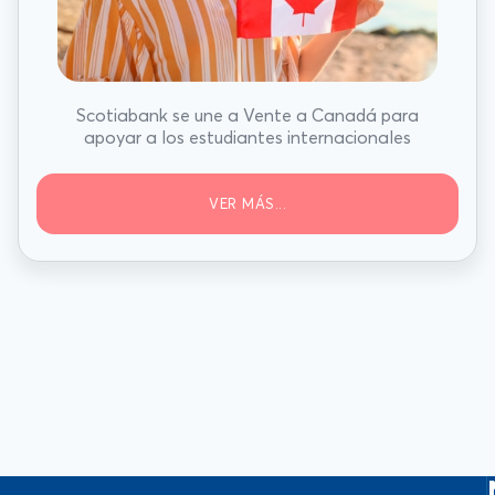
Scotiabank se une a Vente a Canadá para
apoyar a los estudiantes internacionales
VER MÁS...