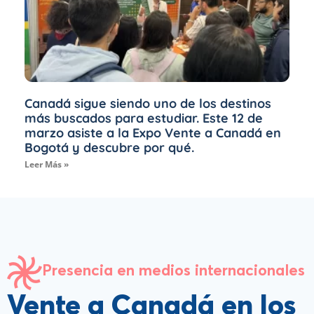
Canadá sigue siendo uno de los destinos
más buscados para estudiar. Este 12 de
marzo asiste a la Expo Vente a Canadá en
Bogotá y descubre por qué.
Leer Más »
Presencia en medios internacionales
Vente a Canadá en los