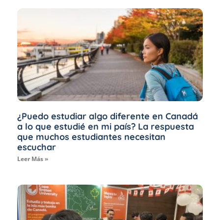
¿Puedo estudiar algo diferente en Canadá
a lo que estudié en mi país? La respuesta
que muchos estudiantes necesitan
escuchar
Leer Más »