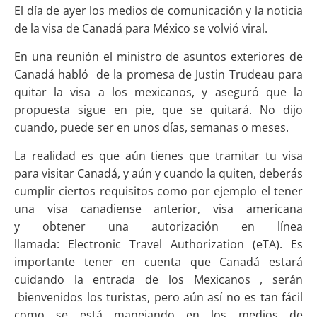
El día de ayer los medios de comunicación y la noticia
de la visa de Canadá para México se volvió viral.
En una reunión el ministro de asuntos exteriores de
Canadá habló de la promesa de Justin Trudeau para
quitar la visa a los mexicanos, y aseguró que la
propuesta sigue en pie, que se quitará. No dijo
cuando, puede ser en unos días, semanas o meses.
La realidad es que aún tienes que tramitar tu visa
para visitar Canadá, y aún y cuando la quiten, deberás
cumplir ciertos requisitos como por ejemplo el tener
una visa canadiense anterior, visa americana
y obtener una autorización en línea
llamada: Electronic Travel Authorization (eTA). Es
importante tener en cuenta que Canadá estará
cuidando la entrada de los Mexicanos , serán
bienvenidos los turistas, pero aún así no es tan fácil
como se está manejando en los medios de