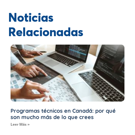
Noticias
Relacionadas
Programas técnicos en Canadá: por qué
son mucho más de lo que crees
Leer Más »