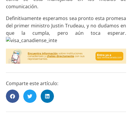
comunicación.
Definitivamente esperamos sea pronto esta promesa
del primer ministro Justin Trudeau, y no dudamos en
que la cumpla, pero aún toca esperar.
Comparte este artículo: