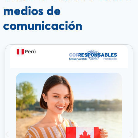
medios de
comunicación
Perú