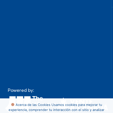
Powered by:
Acerca de las Cookies
Usamos cookies para mejorar tu
experiencia, comprender tu interacción con el sitio y analizar