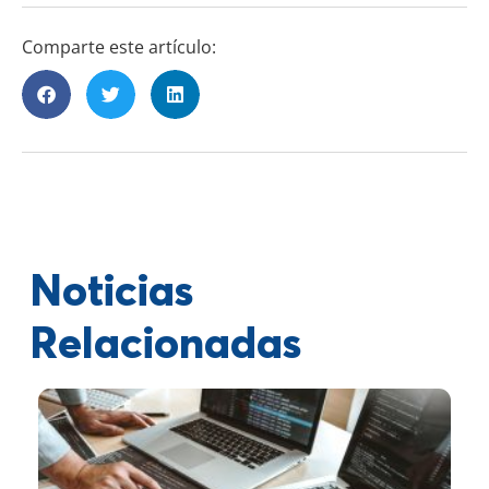
Comparte este artículo:
Noticias
Relacionadas