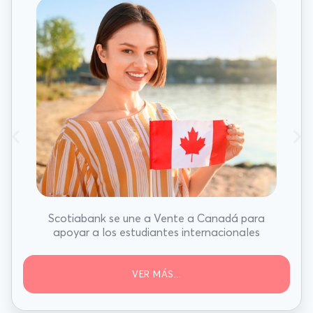
Scotiabank se une a Vente a Canadá para
apoyar a los estudiantes internacionales
VER MÁS...