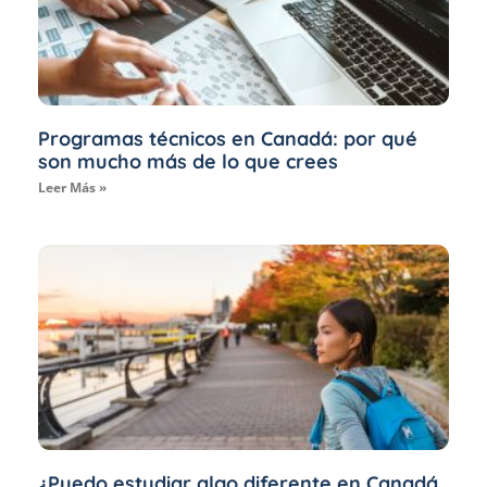
Programas técnicos en Canadá: por qué
son mucho más de lo que crees
Leer Más »
¿Puedo estudiar algo diferente en Canadá