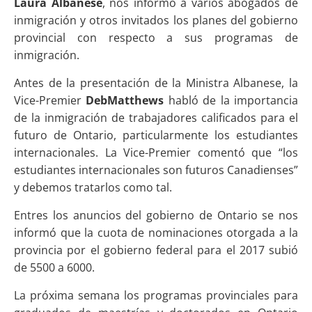
Laura Albanese
, nos informó a varios abogados de
inmigración y otros invitados los planes del gobierno
provincial con respecto a sus programas de
inmigración.
Antes de la presentación de la Ministra Albanese, la
Vice-Premier
DebMatthews
habló de la importancia
de la inmigración de trabajadores calificados para el
futuro de Ontario, particularmente los estudiantes
internacionales. La Vice-Premier comentó que “los
estudiantes internacionales son futuros Canadienses”
y debemos tratarlos como tal.
Entres los anuncios del gobierno de Ontario se nos
informó que la cuota de nominaciones otorgada a la
provincia por el gobierno federal para el 2017 subió
de 5500 a 6000.
La próxima semana los programas provinciales para