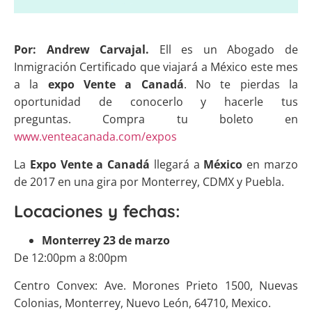
Por: Andrew Carvajal.
Ell es un Abogado de
Inmigración Certificado que viajará a México este mes
a la
expo Vente a Canadá
. No te pierdas la
oportunidad de conocerlo y hacerle tus
preguntas. Compra tu boleto en
www.venteacanada.com/expos
La
Expo Vente a Canadá
llegará a
México
en marzo
de 2017 en una gira por Monterrey, CDMX y Puebla.
Locaciones y fechas:
Monterrey 23 de marzo
De 12:00pm a 8:00pm
Centro Convex: Ave. Morones Prieto 1500, Nuevas
Colonias, Monterrey, Nuevo León, 64710, Mexico.