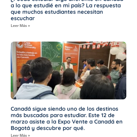
a lo que estudié en mi país? La respuesta
que muchos estudiantes necesitan
escuchar
Leer Más »
Canadá sigue siendo uno de los destinos
más buscados para estudiar. Este 12 de
marzo asiste a la Expo Vente a Canadá en
Bogotá y descubre por qué.
Leer Más »