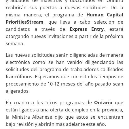
graduados de maestrías y doctorados en Ontario
reabrirán sus puertas a nuevas solicitudes. De la
misma manera, el programa de
Human Capital
PrioritiesStream
, que lleva a cabo selección de
candidatos a través de
Express Entry
, estará
otorgando nuevas invitaciones a partir de la próxima
semana.
Las nuevas solicitudes serán diligenciadas de manera
electrónica como se han venido diligenciando las
solicitudes del programa de trabajadores calificados
francófonos. Esperamos que con esto los tiempos de
procesamiento de 10-12 meses del año pasado sean
aligerados.
En cuanto a los otros programas de
Ontario
que
están ligados a una oferta de empleo en la provincia,
la Ministra Albanese dijo que estos se encuentran
bajo revisión y abrirán mas adelante este año.