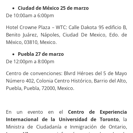
Ciudad de México 25 de marzo
De 10:00am a 6:00pm
Hotel Crowne Plaza – WTC: Calle Dakota 95 edificio B,
Benito Juárez, Nápoles, Ciudad De Mexico, Edo. de
México, 03810, Mexico.
Puebla 27 de marzo
De 12:00pm a 8:00pm
Centro de convenciones: Blvrd Héroes del 5 de Mayo
Número 402, Colonia Centro Histórico, Barrio del Alto,
Puebla, Puebla, 72000, Mexico.
En un evento en el
Centro de Experiencia
Internacional de la Universidad de Toronto
, la
Ministra de Ciudadanía e Inmigración de Ontario,