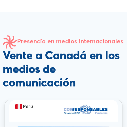
Presencia en medios internacionales
Vente a Canadá en los
medios de
comunicación
Perú