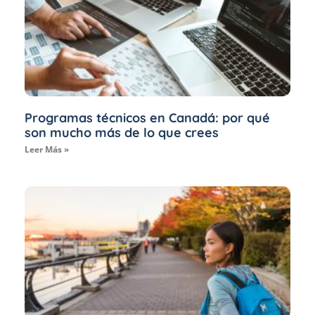
Programas técnicos en Canadá: por qué
son mucho más de lo que crees
Leer Más »