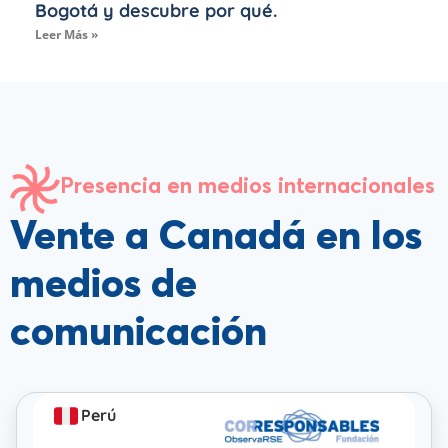
Bogotá y descubre por qué.
Leer Más »
Presencia en medios internacionales
Vente a Canadá en los
medios de
comunicación
Perú