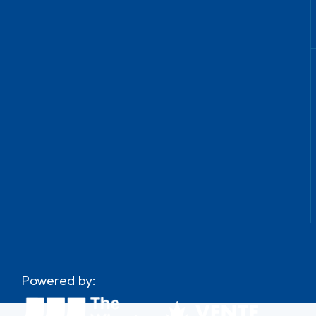
Powered by: