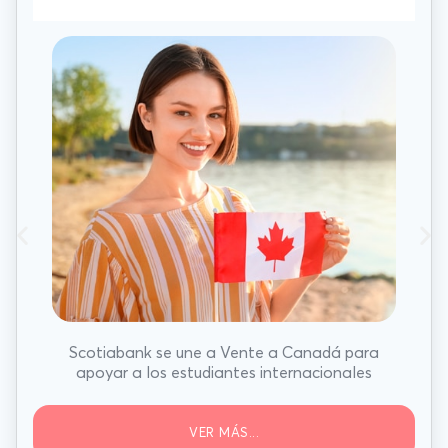
Scotiabank se une a Vente a Canadá para
apoyar a los estudiantes internacionales
VER MÁS...