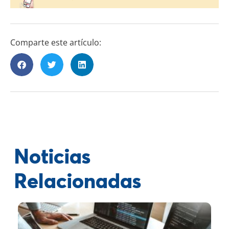
Comparte este artículo:
Noticias
Relacionadas