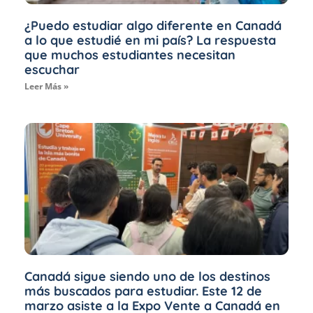
¿Puedo estudiar algo diferente en Canadá
a lo que estudié en mi país? La respuesta
que muchos estudiantes necesitan
escuchar
Leer Más »
Canadá sigue siendo uno de los destinos
más buscados para estudiar. Este 12 de
marzo asiste a la Expo Vente a Canadá en