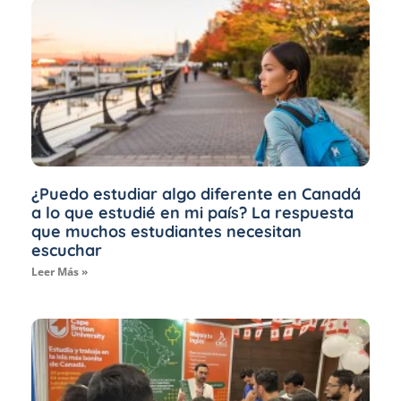
¿Puedo estudiar algo diferente en Canadá
a lo que estudié en mi país? La respuesta
que muchos estudiantes necesitan
escuchar
Leer Más »