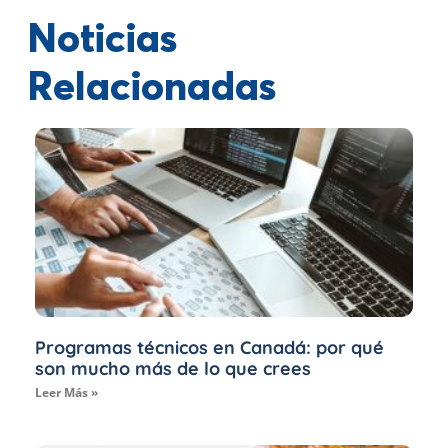
Noticias
Relacionadas
Programas técnicos en Canadá: por qué
son mucho más de lo que crees
Leer Más »