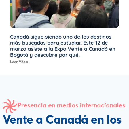
Canadá sigue siendo uno de los destinos
más buscados para estudiar. Este 12 de
marzo asiste a la Expo Vente a Canadá en
Bogotá y descubre por qué.
Leer Más »
Presencia en medios internacionales
Vente a Canadá en los