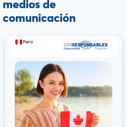
medios de
comunicación
Perú