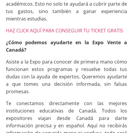
académicos. Esto no solo te ayudará a cubrir parte de
tus gastos, sino también a ganar experiencia
mientras estudias.
HAZ CLICK AQUÍ PARA CONSEGUIR TU TICKET GRATIS
¿Cómo podemos ayudarte en la Expo Vente a
Canadá?
Asiste a la Expo para conocer de primera mano cómo
funcionan estos programas y resuelve todas tus
dudas con la ayuda de expertos. Queremos ayudarte
a que tomes una decisión informada, sin falsas
promesas.
Te conectamos directamente con las mejores
instituciones educativas de Canadá. Todos los
expositores viajan desde Canadá para darte
información precisa y en español. Aquí no recibirás