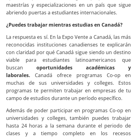
maestrías y especializaciones en un país que sigue
abriendo puertas a estudiantes internacionales.
¿Puedes trabajar mientras estudias en Canadá?
La respuesta es sí. En la Expo Vente a Canadá, las más
reconocidas instituciones canadienses te explicarán
con claridad por qué Canadá sigue siendo un destino
viable para estudiantes latinoamericanos que
buscan
oportunidades académicas y
laborales.
Canadá ofrece programas Co-op en
muchas de sus universidades y colleges. Estos
programas te permiten trabajar en empresas de tu
campo de estudios durante un período específico.
Además de poder participar en programas Co-op en
universidades y colleges, también puedes trabajar
hasta 24 horas a la semana durante el periodo de
clases y a tiempo completo en los recesos