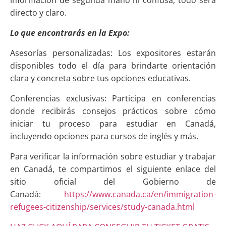
información de segunda mano ni confusa, todo será
directo y claro.
Lo que encontrarás en la Expo:
Asesorías personalizadas: Los expositores estarán
disponibles todo el día para brindarte orientación
clara y concreta sobre tus opciones educativas.
Conferencias exclusivas: Participa en conferencias
donde recibirás consejos prácticos sobre cómo
iniciar tu proceso para estudiar en Canadá,
incluyendo opciones para cursos de inglés y más.
Para verificar la información sobre estudiar y trabajar
en Canadá, te compartimos el siguiente enlace del
sitio oficial del Gobierno de
Canadá:
https://www.canada.ca/en/immigration-
refugees-citizenship/services/study-canada.html