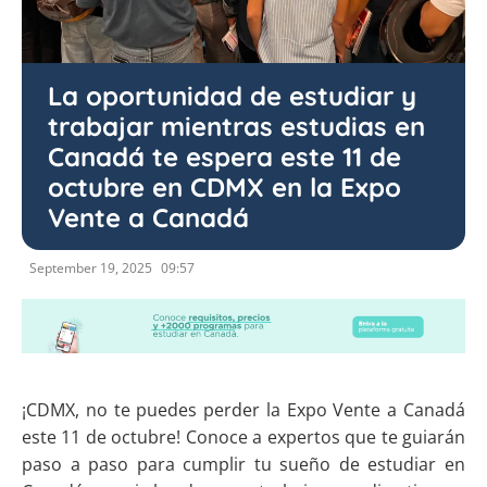
La oportunidad de estudiar y
trabajar mientras estudias en
Canadá te espera este 11 de
octubre en CDMX en la Expo
Vente a Canadá
September 19, 2025
09:57
¡CDMX, no te puedes perder la Expo Vente a Canadá
este 11 de octubre! Conoce a expertos que te guiarán
paso a paso para cumplir tu sueño de estudiar en