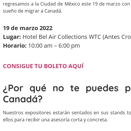
regresamos a la Ciudad de México este 19 de marzo con
sueño de migrar a Canadá.
19 de marzo 2022
Lugar:
Hotel Bel Air Collections WTC (Antes Cr
Horario:
10:00 am – 6:00 pm
CONSIGUE TU BOLETO AQUÍ
¿Por qué no te puedes p
Canadá?
Nuestros expositores estarán sentados en sus stands tod
ellos para recibir una asesoría corta y concreta.