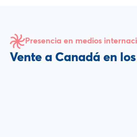
Presencia en medios internac
Vente a Canadá en lo