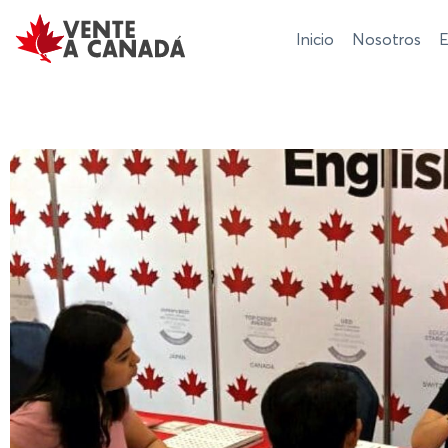
Inicio
Nosotros
E