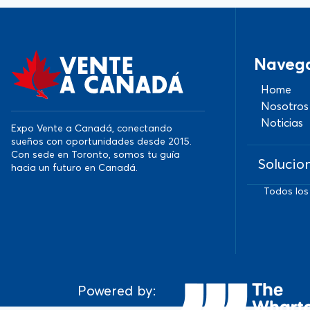
Naveg
Home
Nosotros
Noticias
Expo Vente a Canadá, conectando
sueños con oportunidades desde 2015.
Con sede en Toronto, somos tu guía
Solucio
hacia un futuro en Canadá.
Todos los
Powered by: