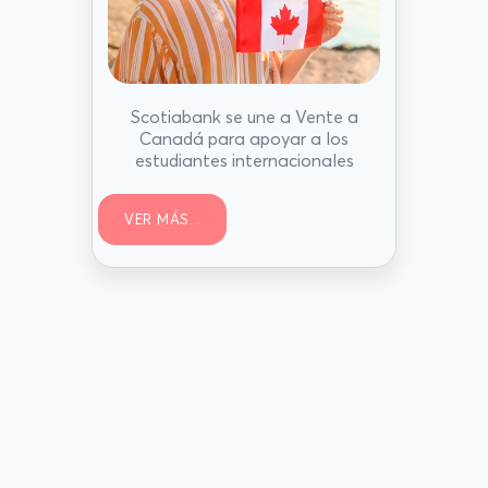
Scotiabank se une a Vente a
Canadá para apoyar a los
estudiantes internacionales
VER MÁS...