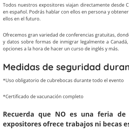
Todos nuestros expositores viajan directamente desde 
en español. Podrás hablar con ellos en persona y obtene
ellos en el futuro.
Ofrecemos gran variedad de conferencias gratuitas, dond
y datos sobre formas de inmigrar legalmente a Canadá, b
opciones a la hora de hacer un curso de inglés y más.
Medidas de seguridad duran
*Uso obligatorio de cubrebocas durante todo el evento
*Certificado de vacunación completo
Recuerda que NO es una feria de 
expositores ofrece trabajos ni becas e