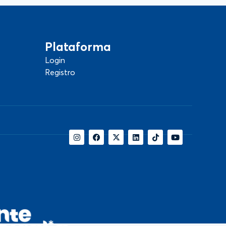
Plataforma
Login
Registro