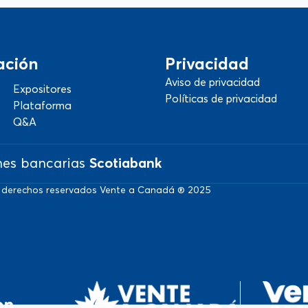
ación
Privacidad
Aviso de privacidad
Expositores
Políticas de privacidad
Plataforma
Q&A
nes bancarias
Scotiabank
 derechos reservados Vente a Canadá ® 2025