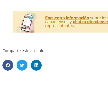
Comparte este artículo: