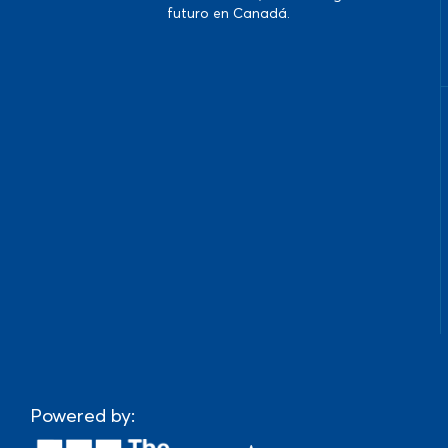
futuro en Canadá.
Powered by: