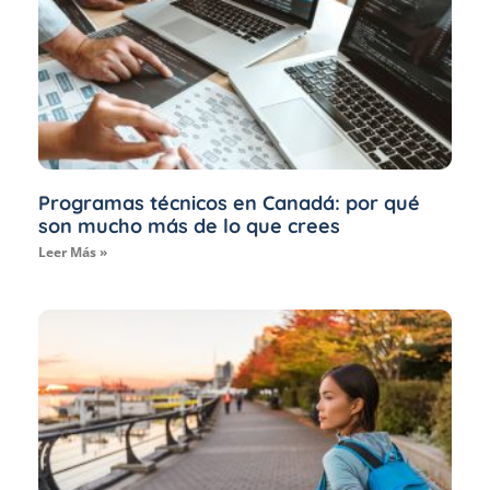
Programas técnicos en Canadá: por qué
son mucho más de lo que crees
Leer Más »