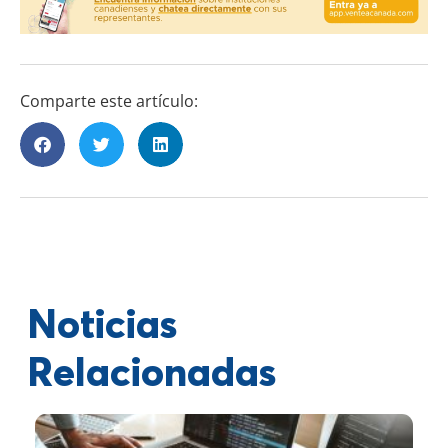
Comparte este artículo:
Noticias
Relacionadas