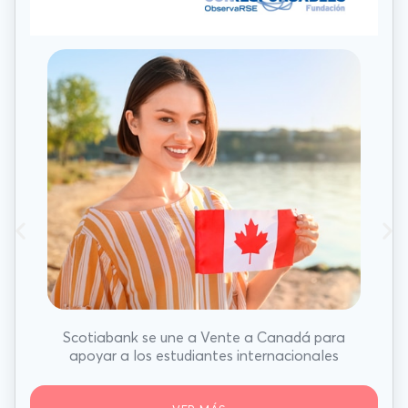
Scotiabank se une a Vente a Canadá para
apoyar a los estudiantes internacionales