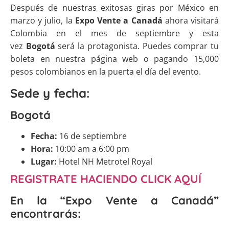
Después de nuestras exitosas giras por México en
marzo y julio, la
Expo Vente a Canadá
ahora visitará
Colombia en el mes de septiembre y esta
vez
Bogotá
será la protagonista. Puedes comprar tu
boleta en nuestra página web o pagando 15,000
pesos colombianos en la puerta el día del evento.
Sede y fecha:
Bogotá
Fecha:
16 de septiembre
Hora:
10:00 am a 6:00 pm
Lugar:
Hotel NH Metrotel Royal
REGISTRATE HACIENDO CLICK AQUÍ
En la “Expo Vente a Canadá”
encontrarás: