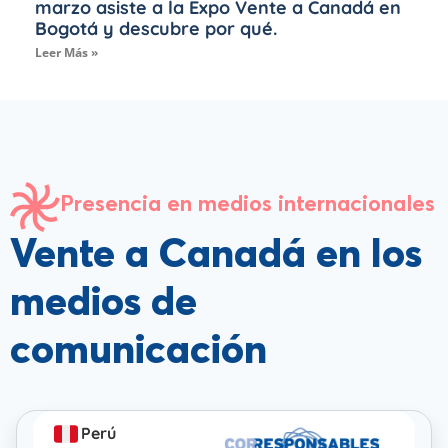
marzo asiste a la Expo Vente a Canadá en
Bogotá y descubre por qué.
Leer Más »
Presencia en medios internacionales
Vente a Canadá en los
medios de
comunicación
Perú