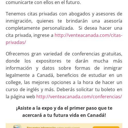
comunicarte con ellos en el futuro.
Tenemos citas privadas con abogados y asesores de
inmigración, quienes te brindarán una asesoría
completamente personalizada. Si desea hacer una
cita privada, ingrese a
http://venteacanada.com/citas-
privadas/
Ofrecemos gran variedad de conferencias gratuitas,
donde los expositores te darán mucha más
información y datos sobre formas de inmigrar
legalmente a Canadá, beneficios de estudiar en un
college, las mejores opciones a la hora de hacer un
curso de inglés y más. Deberás solicitar tu boleto en
la página web
http://venteacanada.com/conferencias/
¡Asiste a la expo y da el primer paso que te
acercará a tu futura vida en Canadá!