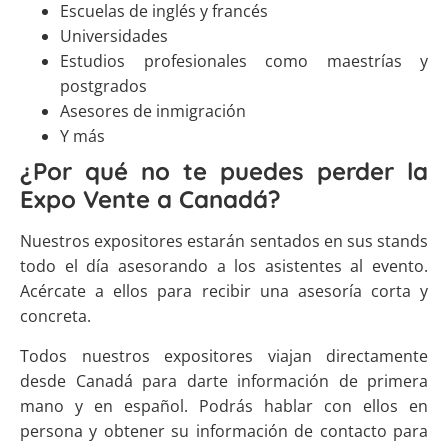
Escuelas de inglés y francés
Universidades
Estudios profesionales como maestrías y
postgrados
Asesores de inmigración
Y más
¿Por qué no te puedes perder la
Expo Vente a Canadá?
Nuestros expositores estarán sentados en sus stands
todo el día asesorando a los asistentes al evento.
Acércate a ellos para recibir una asesoría corta y
concreta.
Todos nuestros expositores viajan directamente
desde Canadá para darte información de primera
mano y en español. Podrás hablar con ellos en
persona y obtener su información de contacto para