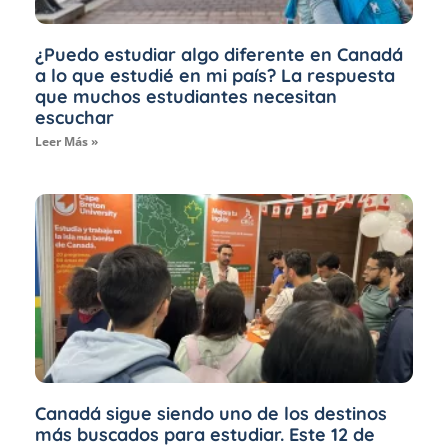
¿Puedo estudiar algo diferente en Canadá
a lo que estudié en mi país? La respuesta
que muchos estudiantes necesitan
escuchar
Leer Más »
Canadá sigue siendo uno de los destinos
más buscados para estudiar. Este 12 de