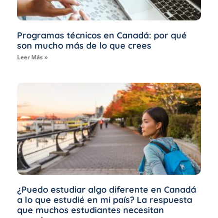
Programas técnicos en Canadá: por qué
son mucho más de lo que crees
Leer Más »
¿Puedo estudiar algo diferente en Canadá
a lo que estudié en mi país? La respuesta
que muchos estudiantes necesitan