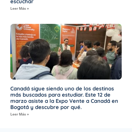
escuchar
Leer Más »
Canadá sigue siendo uno de los destinos
más buscados para estudiar. Este 12 de
marzo asiste a la Expo Vente a Canadá en
Bogotá y descubre por qué.
Leer Más »