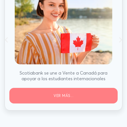
Scotiabank se une a Vente a Canadá para
apoyar a los estudiantes internacionales
VER MÁS...