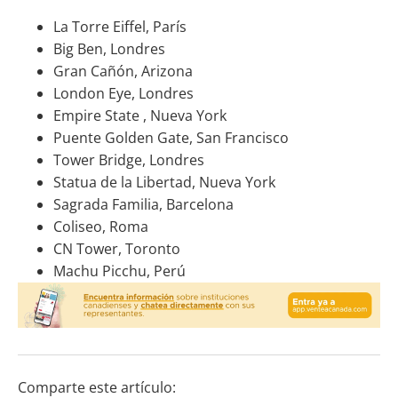
La Torre Eiffel, París
Big Ben, Londres
Gran Cañón, Arizona
London Eye, Londres
Empire State , Nueva York
Puente Golden Gate, San Francisco
Tower Bridge, Londres
Statua de la Libertad, Nueva York
Sagrada Familia, Barcelona
Coliseo, Roma
CN Tower, Toronto
Machu Picchu, Perú
Comparte este artículo: