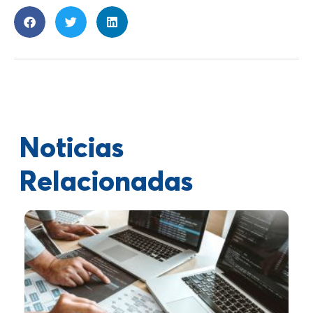
Noticias
Relacionadas