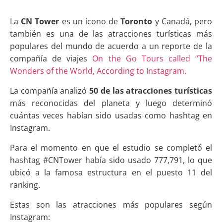
La
CN Tower
es un ícono de
Toronto
y Canadá, pero
también es una de las atracciones turísticas más
populares del mundo de acuerdo a un reporte de la
compañía de viajes
On the Go Tours called “The
Wonders of the World, According to Instagram.
La compañía analizó
50 de las atracciones turísticas
más reconocidas del planeta y luego determinó
cuántas veces habían sido usadas como hashtag en
Instagram.
Para el momento en que el estudio se completó el
hashtag #CNTower había sido usado 777,791, lo que
ubicó a la famosa estructura en el puesto 11 del
ranking.
Estas son las atracciones más populares según
Instagram: