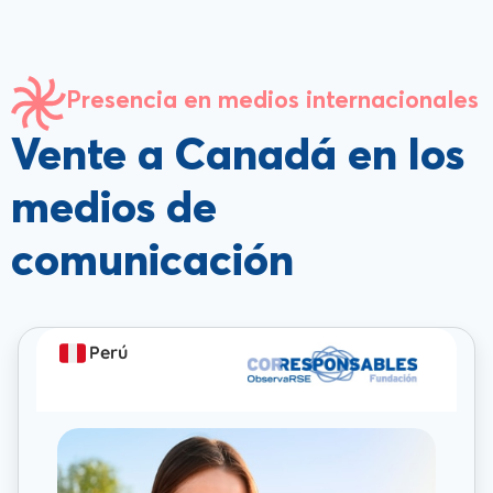
Presencia en medios internacionales
Vente a Canadá en los
medios de
comunicación
Perú