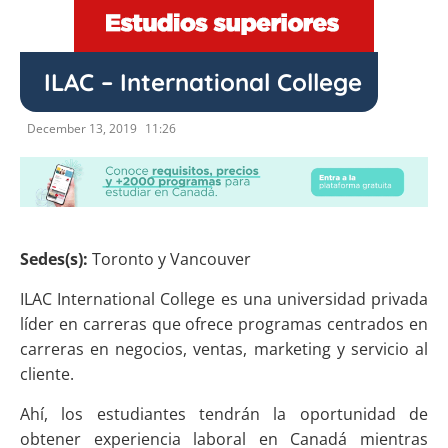
ILAC – International College
December 13, 2019
11:26
Sedes(s):
Toronto y Vancouver
ILAC International College es una universidad privada
líder en carreras que ofrece programas centrados en
carreras en negocios, ventas, marketing y servicio al
cliente.
Ahí, los estudiantes tendrán la oportunidad de
obtener experiencia laboral en Canadá mientras