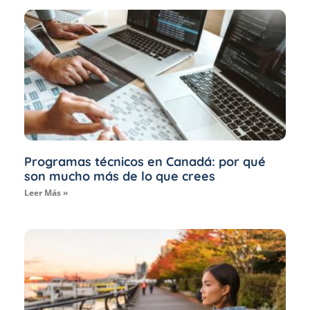
Programas técnicos en Canadá: por qué
son mucho más de lo que crees
Leer Más »