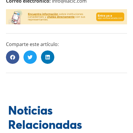
Correo electrónico:
info@ilacic.com
Comparte este artículo:
Noticias
Relacionadas