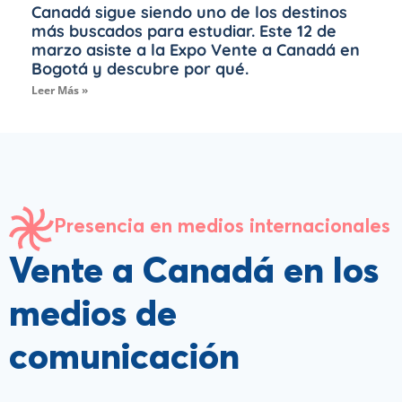
Canadá sigue siendo uno de los destinos
más buscados para estudiar. Este 12 de
marzo asiste a la Expo Vente a Canadá en
Bogotá y descubre por qué.
Leer Más »
Presencia en medios internacionales
Vente a Canadá en los
medios de
comunicación