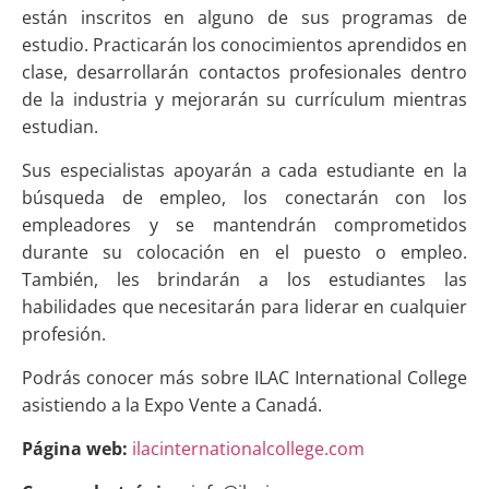
están inscritos en alguno de sus programas de
estudio. Practicarán los conocimientos aprendidos en
clase, desarrollarán contactos profesionales dentro
de la industria y mejorarán su currículum mientras
estudian.
Sus especialistas apoyarán a cada estudiante en la
búsqueda de empleo, los conectarán con los
empleadores y se mantendrán comprometidos
durante su colocación en el puesto o empleo.
También, les brindarán a los estudiantes las
habilidades que necesitarán para liderar en cualquier
profesión.
Podrás conocer más sobre ILAC International College
asistiendo a la Expo Vente a Canadá.
Página web:
ilacinternationalcollege.com