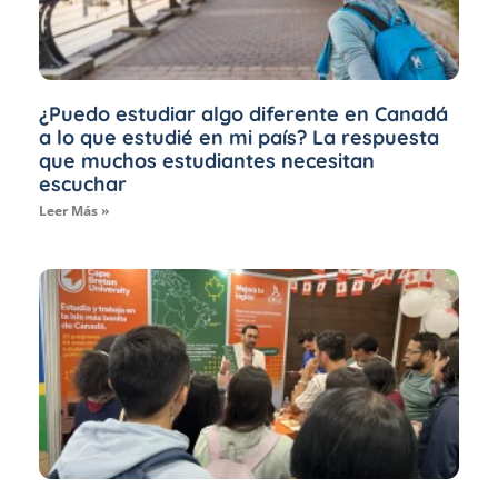
¿Puedo estudiar algo diferente en Canadá
a lo que estudié en mi país? La respuesta
que muchos estudiantes necesitan
escuchar
Leer Más »