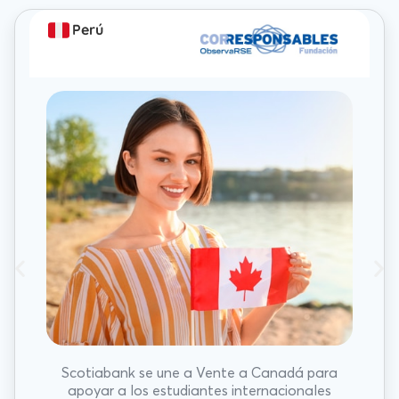
Perú
Scotiabank se une a Vente a Canadá para
apoyar a los estudiantes internacionales