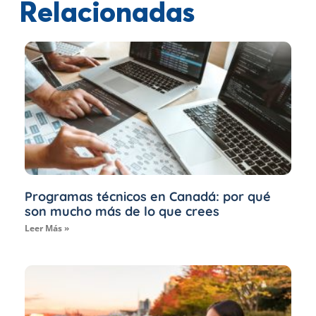
Relacionadas
Programas técnicos en Canadá: por qué
son mucho más de lo que crees
Leer Más »