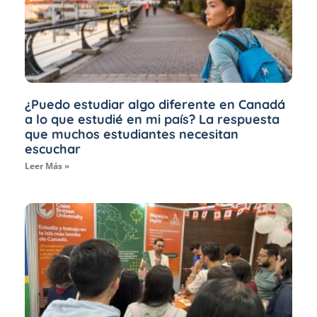
¿Puedo estudiar algo diferente en Canadá
a lo que estudié en mi país? La respuesta
que muchos estudiantes necesitan
escuchar
Leer Más »