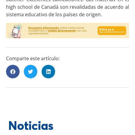
high school de Canadá son revalidadas de acuerdo al
sistema educativo de los países de origen.
Comparte este artículo:
Noticias