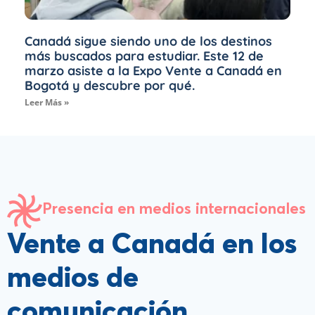
Canadá sigue siendo uno de los destinos
más buscados para estudiar. Este 12 de
marzo asiste a la Expo Vente a Canadá en
Bogotá y descubre por qué.
Leer Más »
Presencia en medios internacionales
Vente a Canadá en los
medios de
comunicación