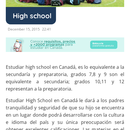
High school
December 15, 2015
22:41
Estudiar high school en Canadá, es lo equivalente a la
secundaría y preparatoria, grados 7,8 y 9 son el
equivalente a secundaria; grados 10,11 y 12
representan a la preparatoria.
Estudiar High School en Canadá le dará a los padres
tranquilidad y seguridad de que su hijo se encuentra
en un lugar donde podrá desarrollarse con la cultura
e idioma del país y su única preocupación será
obtener excelentes calificaciones. Las materias en el