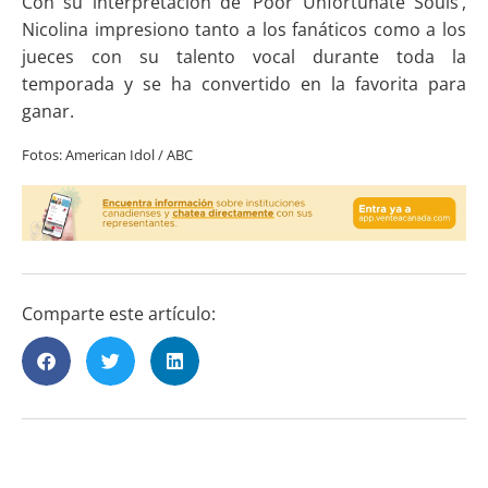
Con su interpretación de ‘Poor Unfortunate Souls’,
Nicolina impresiono tanto a los fanáticos como a los
jueces con su talento vocal durante toda la
temporada y se ha convertido en la favorita para
ganar.
Fotos: American Idol / ABC
Comparte este artículo: