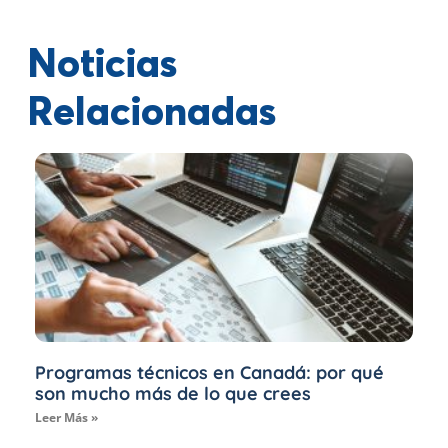
Noticias
Relacionadas
Programas técnicos en Canadá: por qué
son mucho más de lo que crees
Leer Más »