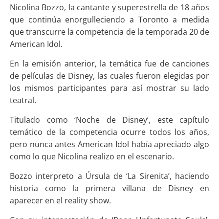
Nicolina Bozzo, la cantante y superestrella de 18 años
que continúa enorgulleciendo a Toronto a medida
que transcurre la competencia de la temporada 20 de
American Idol.
En la emisión anterior, la temática fue de canciones
de películas de Disney, las cuales fueron elegidas por
los mismos participantes para así mostrar su lado
teatral.
Titulado como ‘Noche de Disney’, este capítulo
temático de la competencia ocurre todos los años,
pero nunca antes American Idol había apreciado algo
como lo que Nicolina realizo en el escenario.
Bozzo interpreto a Úrsula de ‘La Sirenita’, haciendo
historia como la primera villana de Disney en
aparecer en el reality show.