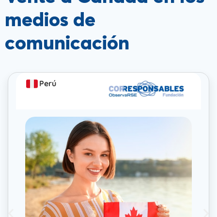
medios de
comunicación
Perú