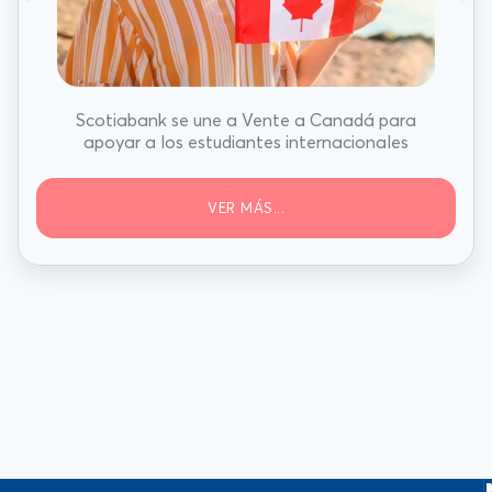
Scotiabank se une a Vente a Canadá para
apoyar a los estudiantes internacionales
VER MÁS...