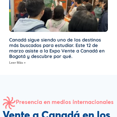
Canadá sigue siendo uno de los destinos
más buscados para estudiar. Este 12 de
marzo asiste a la Expo Vente a Canadá en
Bogotá y descubre por qué.
Leer Más »
Presencia en medios internacionales
Vente a Canadá en los