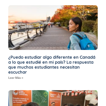
¿Puedo estudiar algo diferente en Canadá
a lo que estudié en mi país? La respuesta
que muchos estudiantes necesitan
escuchar
Leer Más »