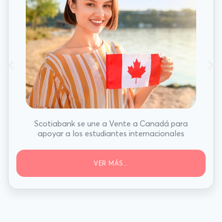
Scotiabank se une a Vente a Canadá para
apoyar a los estudiantes internacionales
VER MÁS...