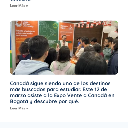
Leer Más »
Canadá sigue siendo uno de los destinos
más buscados para estudiar. Este 12 de
marzo asiste a la Expo Vente a Canadá en
Bogotá y descubre por qué.
Leer Más »