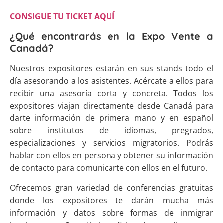
CONSIGUE TU TICKET AQUÍ
¿Qué encontrarás en la Expo Vente a
Canadá?
Nuestros expositores estarán en sus stands todo el
día asesorando a los asistentes. Acércate a ellos para
recibir una asesoría corta y concreta. Todos los
expositores viajan directamente desde Canadá para
darte información de primera mano y en español
sobre institutos de idiomas, pregrados,
especializaciones y servicios migratorios. Podrás
hablar con ellos en persona y obtener su información
de contacto para comunicarte con ellos en el futuro.
Ofrecemos gran variedad de conferencias gratuitas
donde los expositores te darán mucha más
información y datos sobre formas de inmigrar