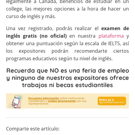
legalmente a Canadá, beneficios de estudiar en un
college, las mejores opciones a la hora de hacer un
curso de inglés y más.
Una vez registrado, podrás realizar el
examen de
inglés gratis
(no oficial)
en nuestra
plataforma
y
obtener una puntuación según la escala de IELTS, así
los expositores podrán recomendarte ciertos
programas educativos según tu nivel de inglés.
Recuerda que NO es una feria de empleo
y ninguno de nuestros expositores ofrece
trabajos ni becas estudiantiles
Comparte este artículo: