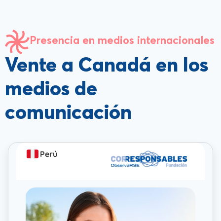
Presencia en medios internacionales
Vente a Canadá en los
medios de
comunicación
Perú