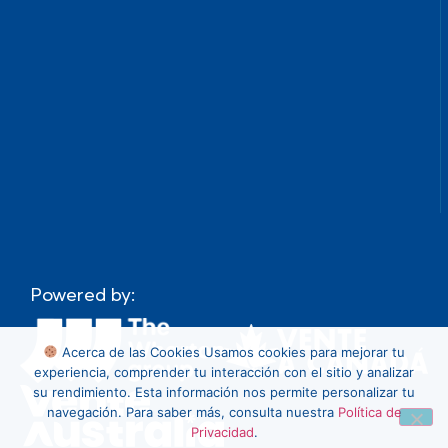
Powered by:
Acerca de las Cookies
Usamos cookies para mejorar tu
experiencia, comprender tu interacción con el sitio y analizar
su rendimiento. Esta información nos permite personalizar tu
navegación. Para saber más, consulta nuestra
Política de
Privacidad
.