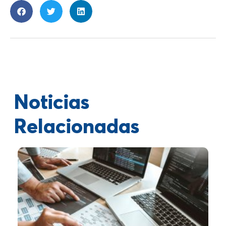
Noticias
Relacionadas