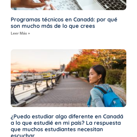
Programas técnicos en Canadá: por qué
son mucho más de lo que crees
Leer Más »
¿Puedo estudiar algo diferente en Canadá
a lo que estudié en mi país? La respuesta
que muchos estudiantes necesitan
escuchar