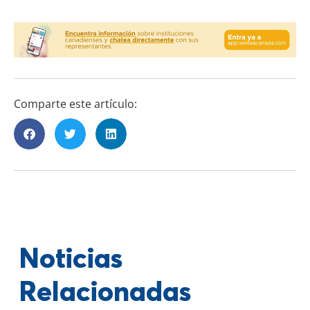
Comparte este artículo:
Noticias
Relacionadas