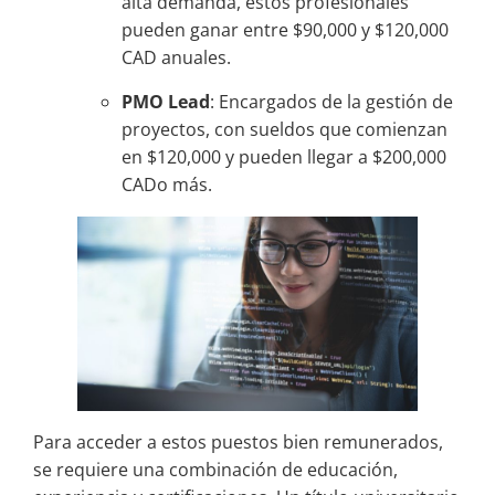
alta demanda, estos profesionales
pueden ganar entre $90,000 y $120,000
CAD anuales.
PMO Lead
: Encargados de la gestión de
proyectos, con sueldos que comienzan
en $120,000 y pueden llegar a $200,000
CADo más.
Para acceder a estos puestos bien remunerados,
se requiere una combinación de educación,