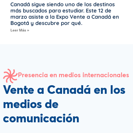
Canadá sigue siendo uno de los destinos
más buscados para estudiar. Este 12 de
marzo asiste a la Expo Vente a Canadá en
Bogotá y descubre por qué.
Leer Más »
Presencia en medios internacionales
Vente a Canadá en los
medios de
comunicación