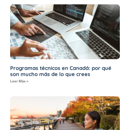
Programas técnicos en Canadá: por qué
son mucho más de lo que crees
Leer Más »