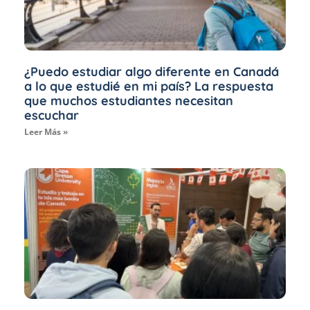
¿Puedo estudiar algo diferente en Canadá
a lo que estudié en mi país? La respuesta
que muchos estudiantes necesitan
escuchar
Leer Más »