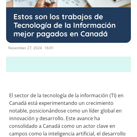
Estos son los trabajos de
Tecnología de la Información
mejor pagados en Canadá
November 27, 2024
16:01
El sector de la tecnología de la información (TI) en
Canadá está experimentando un crecimiento
notable, posicionándose como un líder global en
innovación y desarrollo. Este avance ha
consolidado a Canadá como un actor clave en
campos como la inteligencia artificial, el desarrollo