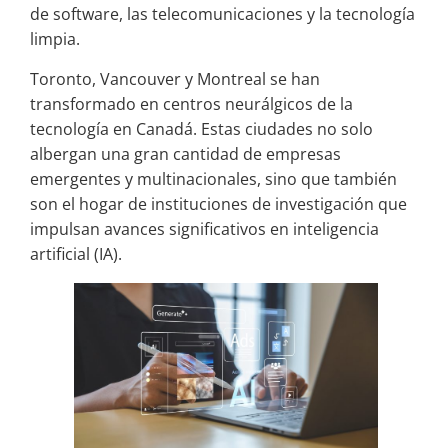
de software, las telecomunicaciones y la tecnología
limpia.
Toronto, Vancouver y Montreal se han
transformado en centros neurálgicos de la
tecnología en Canadá. Estas ciudades no solo
albergan una gran cantidad de empresas
emergentes y multinacionales, sino que también
son el hogar de instituciones de investigación que
impulsan avances significativos en inteligencia
artificial (IA).