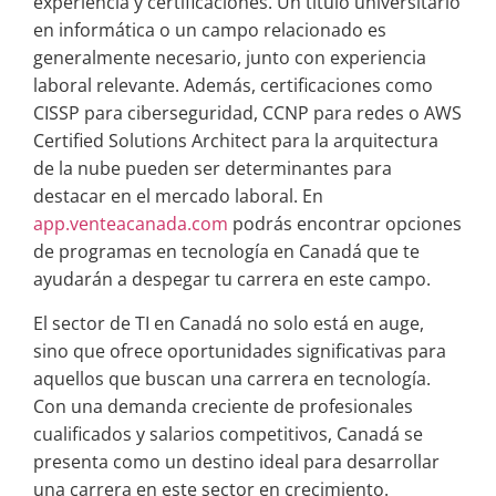
experiencia y certificaciones. Un título universitario
en informática o un campo relacionado es
generalmente necesario, junto con experiencia
laboral relevante. Además, certificaciones como
CISSP para ciberseguridad, CCNP para redes o AWS
Certified Solutions Architect para la arquitectura
de la nube pueden ser determinantes para
destacar en el mercado laboral. En
app.venteacanada.com
podrás encontrar opciones
de programas en tecnología en Canadá que te
ayudarán a despegar tu carrera en este campo.
El sector de TI en Canadá no solo está en auge,
sino que ofrece oportunidades significativas para
aquellos que buscan una carrera en tecnología.
Con una demanda creciente de profesionales
cualificados y salarios competitivos, Canadá se
presenta como un destino ideal para desarrollar
una carrera en este sector en crecimiento.