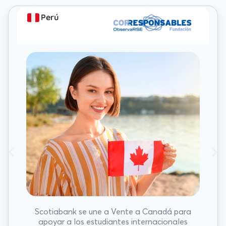
Perú
Scotiabank se une a Vente a Canadá para
apoyar a los estudiantes internacionales