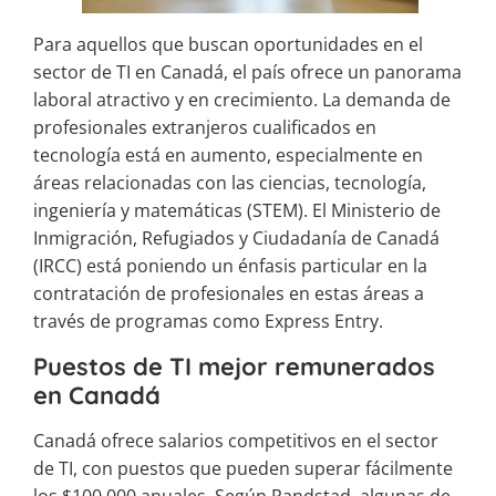
Para aquellos que buscan oportunidades en el
sector de TI en Canadá, el país ofrece un panorama
laboral atractivo y en crecimiento. La demanda de
profesionales extranjeros cualificados en
tecnología está en aumento, especialmente en
áreas relacionadas con las ciencias, tecnología,
ingeniería y matemáticas (STEM). El Ministerio de
Inmigración, Refugiados y Ciudadanía de Canadá
(IRCC) está poniendo un énfasis particular en la
contratación de profesionales en estas áreas a
través de programas como Express Entry.
Puestos de TI mejor remunerados
en Canadá
Canadá ofrece salarios competitivos en el sector
de TI, con puestos que pueden superar fácilmente