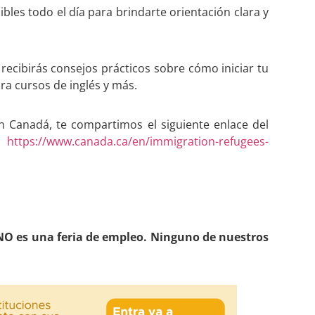
bles todo el día para brindarte orientación clara y
recibirás consejos prácticos sobre cómo iniciar tu
a cursos de inglés y más.
en Canadá, te compartimos el siguiente enlace del
:
https://www.canada.ca/en/immigration-refugees-
O es una feria de empleo. Ninguno de nuestros