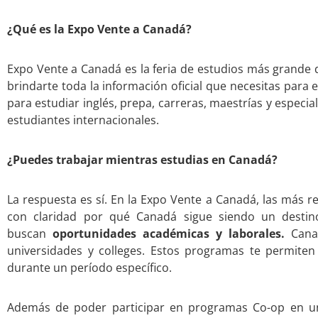
¿Qué es la Expo Vente a Canadá?
Expo Vente a Canadá es la feria de estudios más grande d
brindarte toda la información oficial que necesitas para
para estudiar inglés, prepa, carreras, maestrías y especi
estudiantes internacionales.
¿Puedes trabajar mientras estudias en Canadá?
La respuesta es sí. En la Expo Vente a Canadá, las más r
con claridad por qué Canadá sigue siendo un destino
buscan
oportunidades académicas y laborales.
Canad
universidades y colleges. Estos programas te permite
durante un período específico.
Además de poder participar en programas Co-op en uni