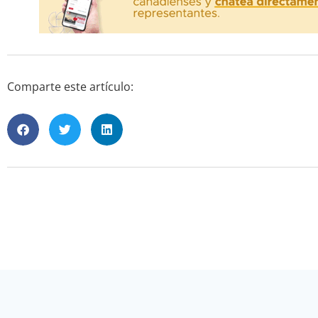
Comparte este artículo: