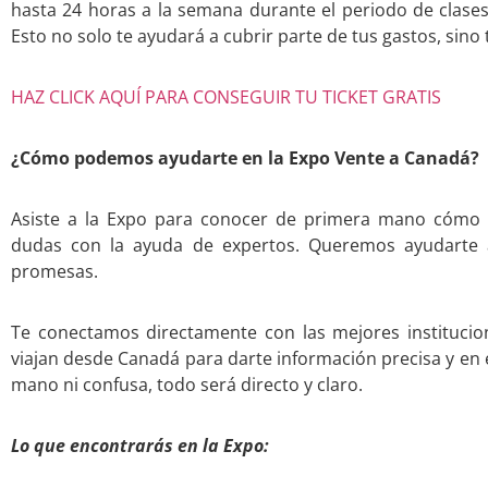
hasta 24 horas a la semana durante el periodo de clase
Esto no solo te ayudará a cubrir parte de tus gastos, sin
HAZ CLICK AQUÍ PARA CONSEGUIR TU TICKET GRATIS
¿Cómo podemos ayudarte en la Expo Vente a Canadá?
Asiste a la Expo para conocer de primera mano cómo 
dudas con la ayuda de expertos. Queremos ayudarte a
promesas.
Te conectamos directamente con las mejores institucio
viajan desde Canadá para darte información precisa y en 
mano ni confusa, todo será directo y claro.
Lo que encontrarás en la Expo: