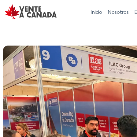
Inicio
Nosotros
E