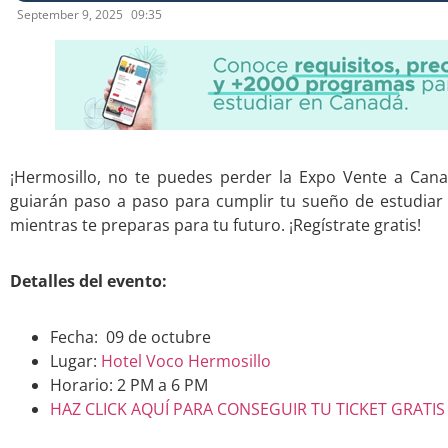
September 9, 2025
09:35
¡Hermosillo, no te puedes perder la Expo Vente a Can
guiarán paso a paso para cumplir tu sueño de estudiar 
mientras te preparas para tu futuro. ¡Regístrate gratis!
Detalles del evento:
Fecha: 09 de octubre
Lugar:
Hotel Voco Hermosillo
Horario: 2 PM a 6 PM
HAZ CLICK AQUÍ PARA CONSEGUIR TU TICKET GRATIS