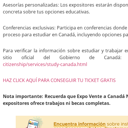
Asesorías personalizadas: Los expositores estarán disponi
concreta sobre tus opciones educativas.
Conferencias exclusivas: Participa en conferencias donde 
proceso para estudiar en Canadá, incluyendo opciones par
Para verificar la información sobre estudiar y trabajar 
sitio oficial del Gobierno de Canadá
citizenship/services/study-canada.html
HAZ CLICK AQUÍ PARA CONSEGUIR TU TICKET GRATIS
Nota importante: Recuerda que Expo Vente a Canadá N
expositores ofrece trabajos ni becas completas.