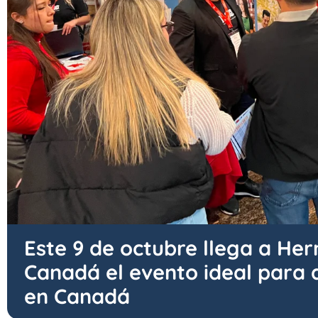
Este 9 de octubre llega a Her
Canadá el evento ideal para 
en Canadá