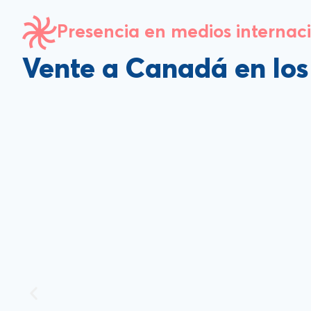
Presencia en medios internac
Vente a Canadá en lo