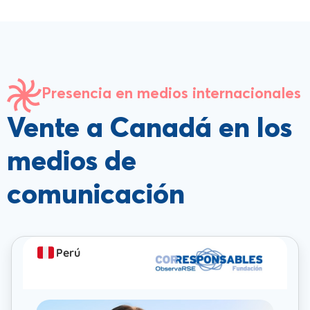
Presencia en medios internacionales
Vente a Canadá en los
medios de
comunicación
Perú