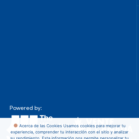
Powered by:
Acerca de las Cookies
Usamos cookies para mejorar tu
experiencia, comprender tu interacción con el sitio y analizar
su rendimiento. Esta información nos permite personalizar tu