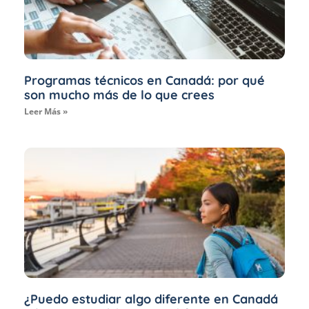
Programas técnicos en Canadá: por qué
son mucho más de lo que crees
Leer Más »
¿Puedo estudiar algo diferente en Canadá