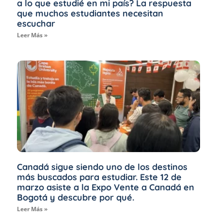
a lo que estudié en mi país? La respuesta
que muchos estudiantes necesitan
escuchar
Leer Más »
Canadá sigue siendo uno de los destinos
más buscados para estudiar. Este 12 de
marzo asiste a la Expo Vente a Canadá en
Bogotá y descubre por qué.
Leer Más »