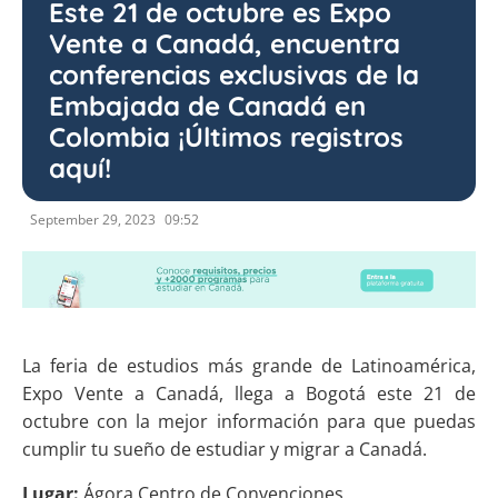
Este 21 de octubre es Expo
Vente a Canadá, encuentra
conferencias exclusivas de la
Embajada de Canadá en
Colombia ¡Últimos registros
aquí!
September 29, 2023
09:52
La feria de estudios más grande de Latinoamérica,
Expo Vente a Canadá, llega a Bogotá este 21 de
octubre con la mejor información para que puedas
cumplir tu sueño de estudiar y migrar a Canadá.
Lugar:
Ágora Centro de Convenciones