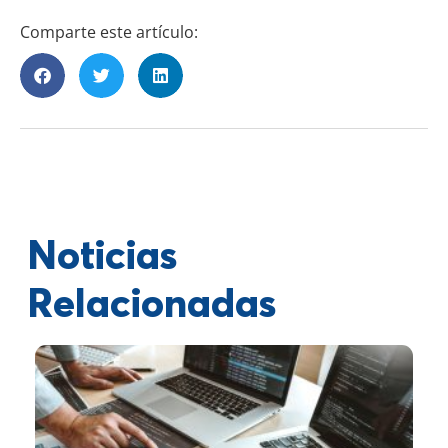
Comparte este artículo:
Noticias
Relacionadas