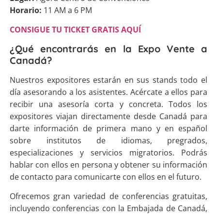
Horario:
11 AM a 6 PM
CONSIGUE TU TICKET GRATIS AQUÍ
¿Qué encontrarás en la Expo Vente a
Canadá?
Nuestros expositores estarán en sus stands todo el
día asesorando a los asistentes. Acércate a ellos para
recibir una asesoría corta y concreta. Todos los
expositores viajan directamente desde Canadá para
darte información de primera mano y en español
sobre institutos de idiomas, pregrados,
especializaciones y servicios migratorios. Podrás
hablar con ellos en persona y obtener su información
de contacto para comunicarte con ellos en el futuro.
Ofrecemos gran variedad de conferencias gratuitas,
incluyendo conferencias con la Embajada de Canadá,