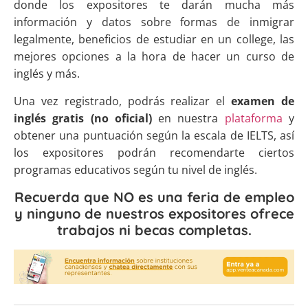
donde los expositores te darán mucha más
información y datos sobre formas de inmigrar
legalmente, beneficios de estudiar en un college, las
mejores opciones a la hora de hacer un curso de
inglés y más.
Una vez registrado, podrás realizar el
examen de
inglés gratis
(no oficial)
en nuestra
plataforma
y
obtener una puntuación según la escala de IELTS, así
los expositores podrán recomendarte ciertos
programas educativos según tu nivel de inglés.
Recuerda que NO es una feria de empleo
y ninguno de nuestros expositores ofrece
trabajos ni becas completas.