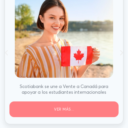
Scotiabank se une a Vente a Canadá para
apoyar a los estudiantes internacionales
VER MÁS...