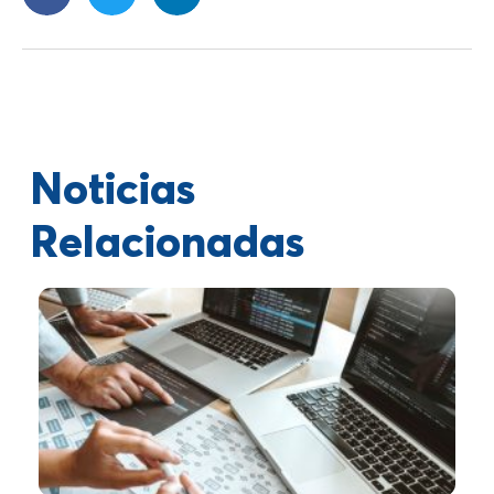
Noticias
Relacionadas