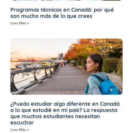
Programas técnicos en Canadá: por qué
son mucho más de lo que crees
Leer Más »
¿Puedo estudiar algo diferente en Canadá
a lo que estudié en mi país? La respuesta
que muchos estudiantes necesitan
escuchar
Leer Más »