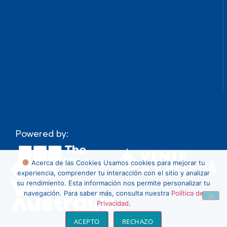
Powered by:
Acerca de las Cookies
Usamos cookies para mejorar tu
experiencia, comprender tu interacción con el sitio y analizar
su rendimiento. Esta información nos permite personalizar tu
navegación. Para saber más, consulta nuestra
Política de
Privacidad
.
ACEPTO
RECHAZO