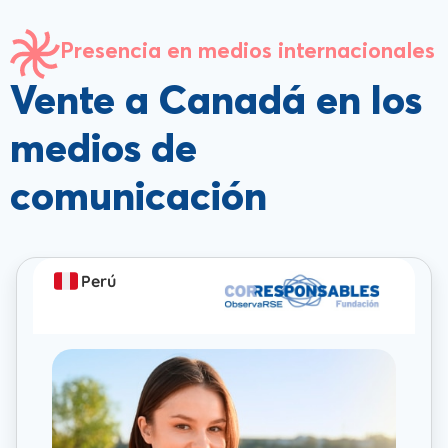
Presencia en medios internacionales
Vente a Canadá en los
medios de
comunicación
Perú