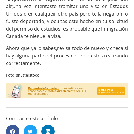
alguna vez intentaste tramitar una visa en Estados
Unidos o en cualqueir otro país pero te la negaron, o
fuiste deportado, y ocultas este hecho en tu solicitud
del permiso de estudios, es probable que Inmigración
Canadá te niegue la visa.
Ahora que ya lo sabes,revisa todo de nuevo y checa si
hay alguna parte del proceso que no estés realizando
correctamente.
Foto: shutterstock
Comparte este artículo: