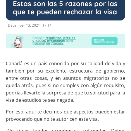
Estas son las 5 razones por las
que te pueden rechazar la visa
December 13, 2021
17:14
Canadá es un país conocido por su calidad de vida y
también por su excelente estructura de gobierno,
entre otras cosas, y en asuntos migratorios no se
queda atrás, pues si no cumples con algún requisito,
podrías llevarte la sorpresa de que tu solicitud para la
visa de estudios te sea negada.
Por eso, aquí te decimos qué aspectos pueden estar
provocando que no te autoricen esta visa.
-No tener fondos económicos suficientes. Debes