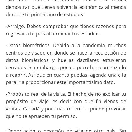
demostrar que tienes solvencia económica al menos
durante tu primer año de estudios.
-Arraigo. Debes comprobar que tienes razones para
regresar a tu país al terminar tus estudios.
-Datos biométricos. Debido a la pandemia, muchos
centros de visado en donde se hace la recolección de
datos biométricos y huellas dactilares estuvieron
cerrados. Sin embargo, poco a poco han comenzado
a reabrir. Así que en cuanto puedas, agenda una cita
para ir a proporcionar este importantísimo dato.
-Propósito real de la visita. El hecho de no explicar tu
propósito de viaje, es decir con que fin vienes de
visita a Canadá y por cuánto tiempo, puede provocar
que no te aprueben tu permiso.
-Deportación o negación de visa de otro país. Sin