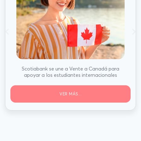
Scotiabank se une a Vente a Canadá para
apoyar a los estudiantes internacionales
VER MÁS...