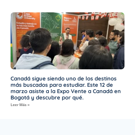
Canadá sigue siendo uno de los destinos
más buscados para estudiar. Este 12 de
marzo asiste a la Expo Vente a Canadá en
Bogotá y descubre por qué.
Leer Más »