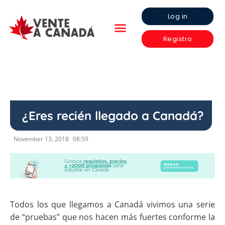
Log in
Registro
¿Eres recién llegado a Canadá?
November 13, 2018
08:59
Todos los que llegamos a Canadá vivimos una serie
de “pruebas” que nos hacen más fuertes conforme la