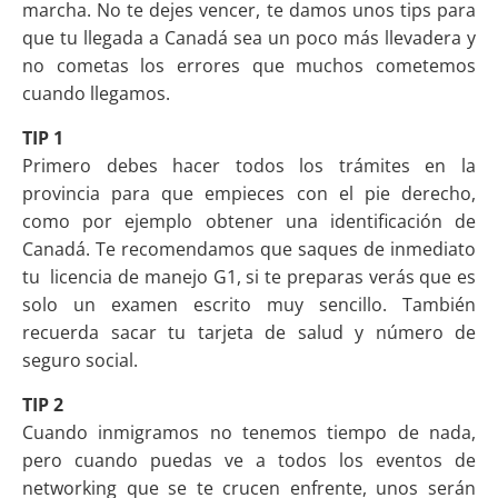
marcha. No te dejes vencer, te damos unos tips para
que tu llegada a Canadá sea un poco más llevadera y
no cometas los errores que muchos cometemos
cuando llegamos.
TIP 1
Primero debes hacer todos los trámites en la
provincia para que empieces con el pie derecho,
como por ejemplo obtener una identificación de
Canadá. Te recomendamos que saques de inmediato
tu licencia de manejo G1, si te preparas verás que es
solo un examen escrito muy sencillo. También
recuerda sacar tu tarjeta de salud y número de
seguro social.
TIP 2
Cuando inmigramos no tenemos tiempo de nada,
pero cuando puedas ve a todos los eventos de
networking que se te crucen enfrente, unos serán