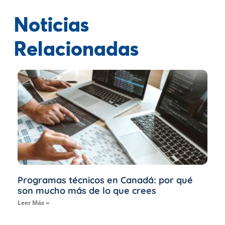
Noticias
Relacionadas
Programas técnicos en Canadá: por qué
son mucho más de lo que crees
Leer Más »