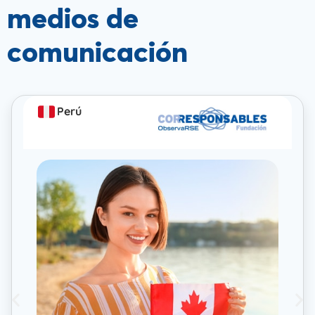
medios de
comunicación
Perú