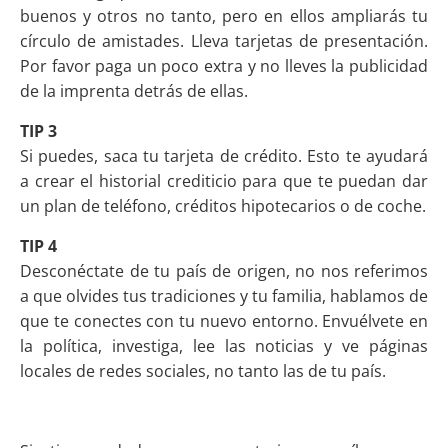
buenos y otros no tanto, pero en ellos ampliarás tu
círculo de amistades. Lleva tarjetas de presentación.
Por favor paga un poco extra y no lleves la publicidad
de la imprenta detrás de ellas.
TIP 3
Si puedes, saca tu tarjeta de crédito. Esto te ayudará
a crear el historial crediticio para que te puedan dar
un plan de teléfono, créditos hipotecarios o de coche.
TIP 4
Desconéctate de tu país de origen, no nos referimos
a que olvides tus tradiciones y tu familia, hablamos de
que te conectes con tu nuevo entorno. Envuélvete en
la política, investiga, lee las noticias y ve páginas
locales de redes sociales, no tanto las de tu país.