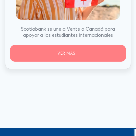
Scotiabank se une a Vente a Canadá para
apoyar a los estudiantes internacionales
VER MÁS...