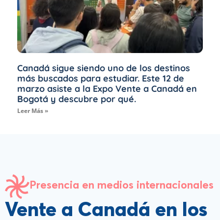
Canadá sigue siendo uno de los destinos
más buscados para estudiar. Este 12 de
marzo asiste a la Expo Vente a Canadá en
Bogotá y descubre por qué.
Leer Más »
Presencia en medios internacionales
Vente a Canadá en los