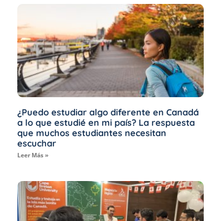
¿Puedo estudiar algo diferente en Canadá
a lo que estudié en mi país? La respuesta
que muchos estudiantes necesitan
escuchar
Leer Más »