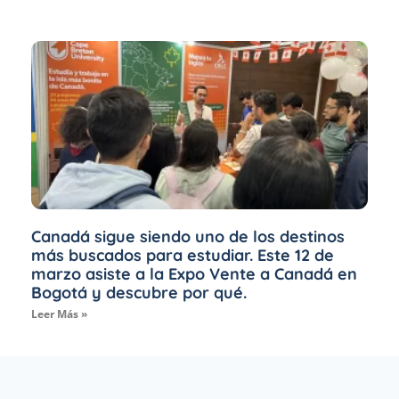
Canadá sigue siendo uno de los destinos
más buscados para estudiar. Este 12 de
marzo asiste a la Expo Vente a Canadá en
Bogotá y descubre por qué.
Leer Más »