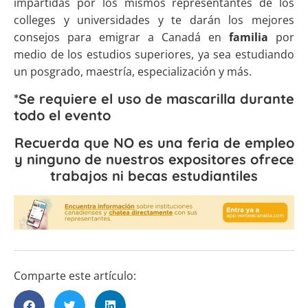
impartidas por los mismos representantes de los
colleges y universidades y te darán los mejores
consejos para emigrar a Canadá en
familia
por
medio de los estudios superiores, ya sea estudiando
un posgrado, maestría, especialización y más.
*Se requiere el uso de mascarilla durante
todo el evento
Recuerda que NO es una feria de empleo
y ninguno de nuestros expositores ofrece
trabajos ni becas estudiantiles
Comparte este artículo: