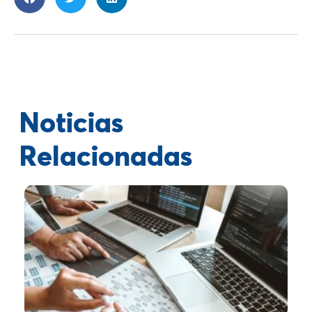
Noticias
Relacionadas