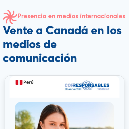
Presencia en medios internacionales
Vente a Canadá en los
medios de
comunicación
Perú