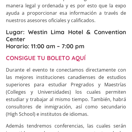
manera legal y ordenada y es por esto que la expo
ayuda a proporcionar esa información a través de
nuestros asesores oficiales y calificados.
Lugar:
Westin Lima Hotel & Convention
Center
Horario:
11:00 am – 7:00 pm
CONSIGUE TU BOLETO AQUÍ
Durante el evento te conectamos directamente con
las mejores instituciones canadienses de estudios
superiores para estudiar Pregrados y Maestrías
(Colleges y Universidades) los cuales permiten
estudiar y trabajar al mismo tiempo. También, habrá
consultores de inmigración, así como secundario
(High School) e institutos de idiomas.
Además tendremos conferencias, las cuales serán