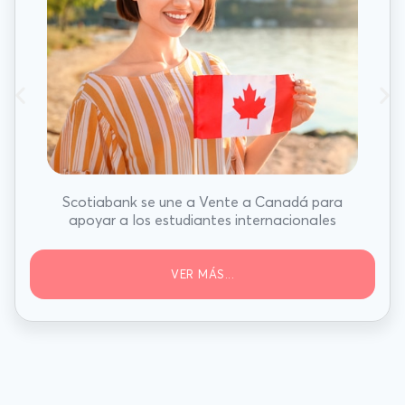
Scotiabank se une a Vente a Canadá para
apoyar a los estudiantes internacionales
VER MÁS...