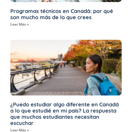
Programas técnicos en Canadá: por qué
son mucho más de lo que crees
Leer Más »
¿Puedo estudiar algo diferente en Canadá
a lo que estudié en mi país? La respuesta
que muchos estudiantes necesitan
escuchar
Leer Más »