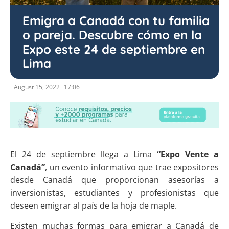
Emigra a Canadá con tu familia
o pareja. Descubre cómo en la
Expo este 24 de septiembre en
Lima
August 15, 2022
17:06
El 24 de septiembre llega a Lima
“Expo Vente a
Canadá”
, un evento informativo que trae expositores
desde Canadá que proporcionan asesorías a
inversionistas, estudiantes y profesionistas que
deseen emigrar al país de la hoja de maple.
Existen muchas formas para emigrar a Canadá de