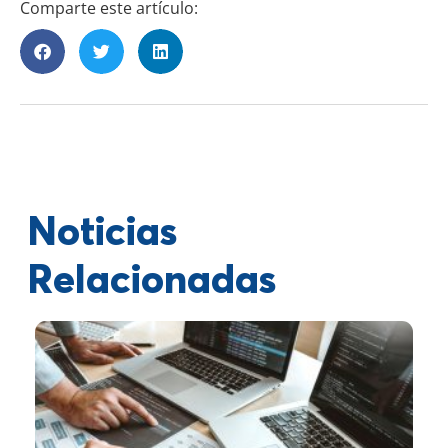
Comparte este artículo:
Noticias
Relacionadas