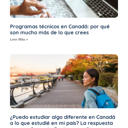
Programas técnicos en Canadá: por qué
son mucho más de lo que crees
Leer Más »
¿Puedo estudiar algo diferente en Canadá
a lo que estudié en mi país? La respuesta