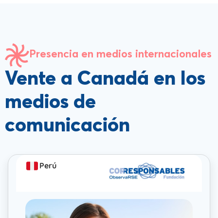
Presencia en medios internacionales
Vente a Canadá en los
medios de
comunicación
Perú