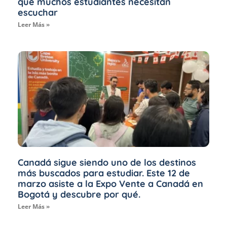
que muchos estudiantes necesitan
escuchar
Leer Más »
Canadá sigue siendo uno de los destinos
más buscados para estudiar. Este 12 de
marzo asiste a la Expo Vente a Canadá en
Bogotá y descubre por qué.
Leer Más »