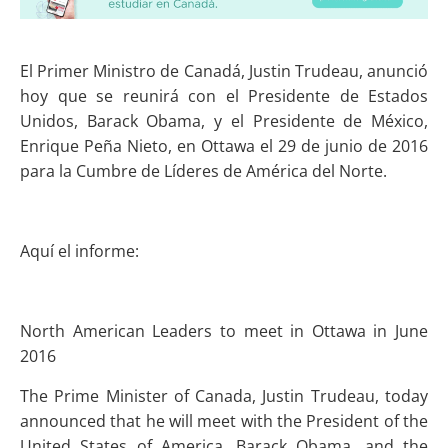
El Primer Ministro de Canadá, Justin Trudeau, anunció
hoy que se reunirá con el Presidente de Estados
Unidos, Barack Obama, y el Presidente de México,
Enrique Peña Nieto, en Ottawa el 29 de junio de 2016
para la Cumbre de Líderes de América del Norte.
Aquí el informe:
North American Leaders to meet in Ottawa in June
2016
The Prime Minister of Canada, Justin Trudeau, today
announced that he will meet with the President of th
e
United States of America, Barack Obama, and the