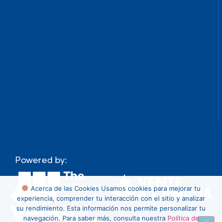
Powered by:
Acerca de las Cookies
Usamos cookies para mejorar tu
experiencia, comprender tu interacción con el sitio y analizar
su rendimiento. Esta información nos permite personalizar tu
navegación. Para saber más, consulta nuestra
Política de