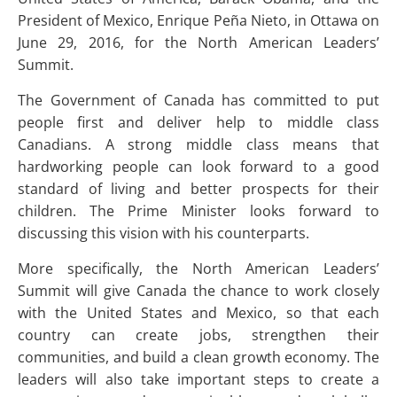
President of Mexico, Enrique Peña Nieto, in Ottawa on
June 29, 2016, for the North American Leaders’
Summit.
The Government of Canada has committed to put
people first and deliver help to middle class
Canadians. A strong middle class means that
hardworking people can look forward to a good
standard of living and better prospects for their
children. The Prime Minister looks forward to
discussing this vision with his counterparts.
More specifically, the North American Leaders’
Summit will give Canada the chance to work closely
with the United States and Mexico, so that each
country can create jobs, strengthen their
communities, and build a clean growth economy. The
leaders will also take important steps to create a