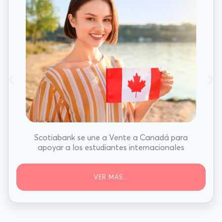
Scotiabank se une a Vente a Canadá para
apoyar a los estudiantes internacionales
VER MÁS...