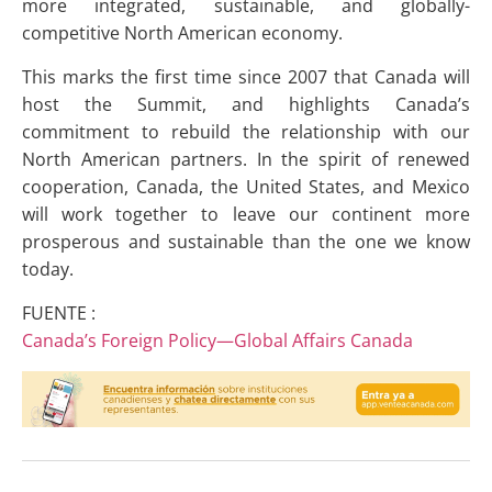
more integrated, sustainable, and globally-
competitive North American economy.
This marks the first time since 2007 that Canada will
host the Summit, and highlights Canada’s
commitment to rebuild the relationship with our
North American partners. In the spirit of renewed
cooperation, Canada, the United States, and Mexico
will work together to leave our continent more
prosperous and sustainable than the one we know
today.
FUENTE :
Canada’s Foreign Policy—Global Affairs Canada