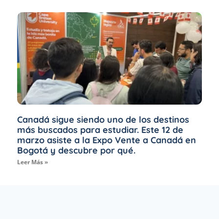
Canadá sigue siendo uno de los destinos
más buscados para estudiar. Este 12 de
marzo asiste a la Expo Vente a Canadá en
Bogotá y descubre por qué.
Leer Más »