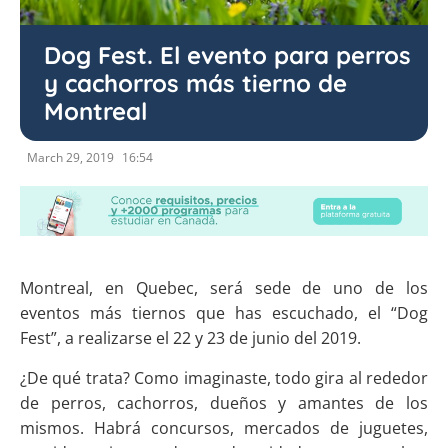
Dog Fest. El evento para perros
y cachorros más tierno de
Montreal
March 29, 2019
16:54
Montreal, en Quebec, será sede de uno de los
eventos más tiernos que has escuchado, el “Dog
Fest”, a realizarse el 22 y 23 de junio del 2019.
¿De qué trata? Como imaginaste, todo gira al rededor
de perros, cachorros, dueños y amantes de los
mismos. Habrá concursos, mercados de juguetes,