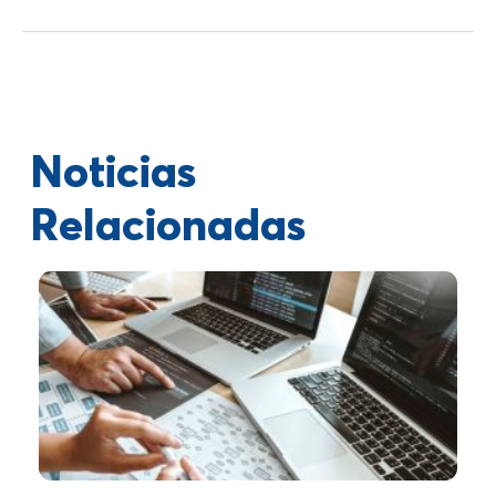
Noticias
Relacionadas