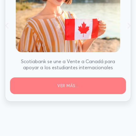
Scotiabank se une a Vente a Canadá para
apoyar a los estudiantes internacionales
VER MÁS...