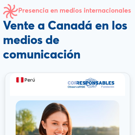
Presencia en medios internacionales
Vente a Canadá en los
medios de
comunicación
Perú