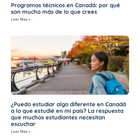
Programas técnicos en Canadá: por qué
son mucho más de lo que crees
Leer Más »
¿Puedo estudiar algo diferente en Canadá
a lo que estudié en mi país? La respuesta
que muchos estudiantes necesitan
escuchar
Leer Más »