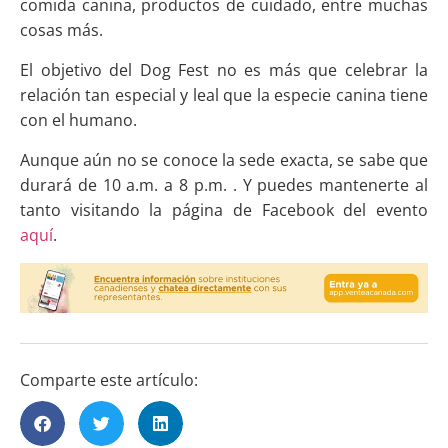
comida canina, productos de cuidado, entre muchas
cosas más.
El objetivo del Dog Fest no es más que celebrar la
relación tan especial y leal que la especie canina tiene
con el humano.
Aunque aún no se conoce la sede exacta, se sabe que
durará de 10 a.m. a 8 p.m. . Y puedes mantenerte al
tanto visitando la página de Facebook del evento
aquí
.
Comparte este artículo: