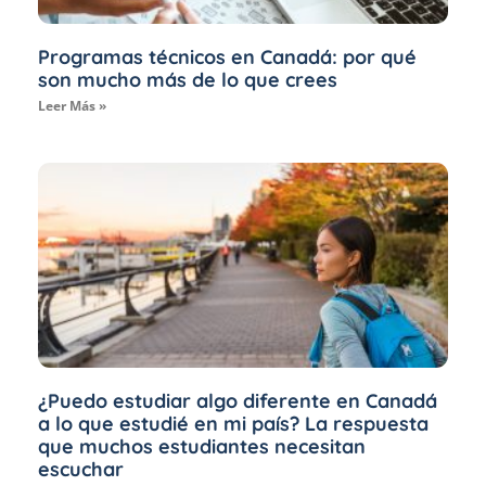
Programas técnicos en Canadá: por qué
son mucho más de lo que crees
Leer Más »
¿Puedo estudiar algo diferente en Canadá
a lo que estudié en mi país? La respuesta
que muchos estudiantes necesitan
escuchar