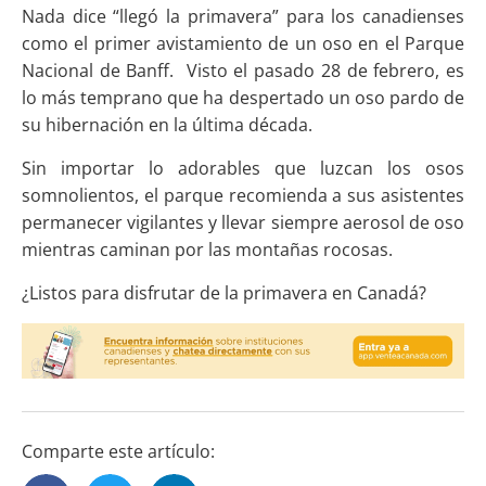
Nada dice “llegó la primavera” para los canadienses
como el primer avistamiento de un oso en el Parque
Nacional de Banff. Visto el pasado 28 de febrero, es
lo más temprano que ha despertado un oso pardo de
su hibernación en la última década.
Sin importar lo adorables que luzcan los osos
somnolientos, el parque recomienda a sus asistentes
permanecer vigilantes y llevar siempre aerosol de oso
mientras caminan por las montañas rocosas.
¿Listos para disfrutar de la primavera en Canadá?
Comparte este artículo: