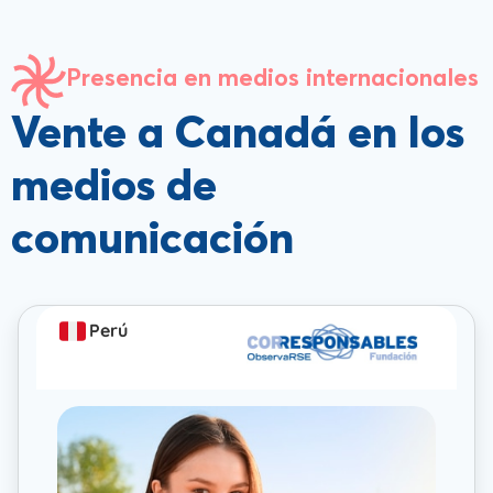
Presencia en medios internacionales
Vente a Canadá en los
medios de
comunicación
Perú