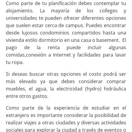
Como parte de tu planificación debes contemplar tu
alojamiento. La mayoría de los colleges y
universidades te pueden ofrecer diferentes opciones
que suelen estar cerca de campus. Puedes encontrar
desde lujosos condominios compartidos hasta una
vivienda estilo dormitorio en una casa o basement. El
pago de la renta puede incluir algunas
comidas,conexión a Internet y facilidades para lavar
tu ropa.
Si deseas buscar otras opciones el costo podrá ser
más elevado ya que debes considerar comprar
muebles, el agua, la electricidad (hydro) hidráulica
entre otros gastos.
Como parte de la experiencia de estudiar en el
extranjero es importante considerar la posibilidad de
realizar viajes a otras ciudades y diversas actividades
sociales para explorar la ciudad a través de eventos o