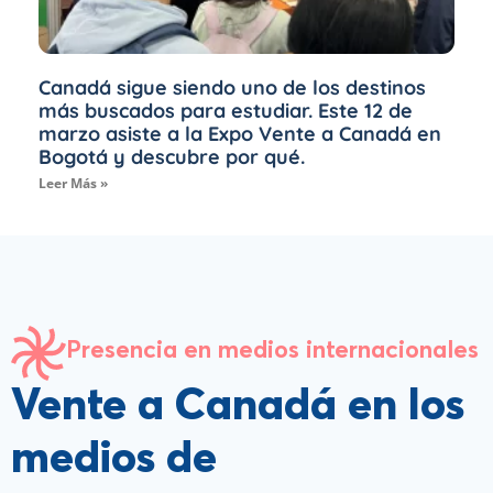
Canadá sigue siendo uno de los destinos
más buscados para estudiar. Este 12 de
marzo asiste a la Expo Vente a Canadá en
Bogotá y descubre por qué.
Leer Más »
Presencia en medios internacionales
Vente a Canadá en los
medios de