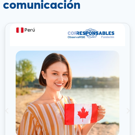
comunicación
Perú