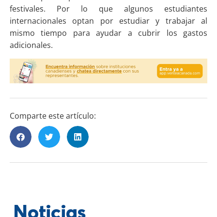
festivales. Por lo que algunos estudiantes
internacionales optan por estudiar y trabajar al
mismo tiempo para ayudar a cubrir los gastos
adicionales.
Comparte este artículo:
Noticias