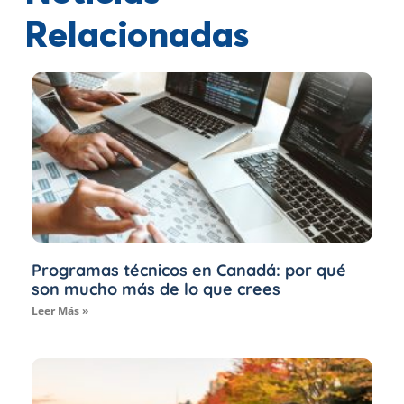
Relacionadas
Programas técnicos en Canadá: por qué
son mucho más de lo que crees
Leer Más »