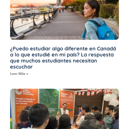
¿Puedo estudiar algo diferente en Canadá
a lo que estudié en mi país? La respuesta
que muchos estudiantes necesitan
escuchar
Leer Más »