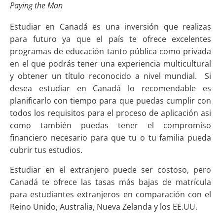
Paying the Man
Estudiar en Canadá es una inversión que realizas
para futuro ya que el país te ofrece excelentes
programas de educación tanto pública como privada
en el que podrás tener una experiencia multicultural
y obtener un título reconocido a nivel mundial. Si
desea estudiar en Canadá lo recomendable es
planificarlo con tiempo para que puedas cumplir con
todos los requisitos para el proceso de aplicación asi
como también puedas tener el compromiso
financiero necesario para que tu o tu familia pueda
cubrir tus estudios.
Estudiar en el extranjero puede ser costoso, pero
Canadá te ofrece las tasas más bajas de matrícula
para estudiantes extranjeros en comparación con el
Reino Unido, Australia, Nueva Zelanda y los EE.UU.