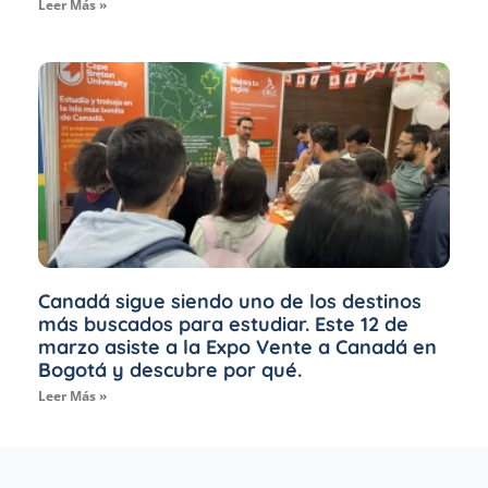
Leer Más »
Canadá sigue siendo uno de los destinos
más buscados para estudiar. Este 12 de
marzo asiste a la Expo Vente a Canadá en
Bogotá y descubre por qué.
Leer Más »