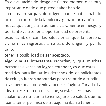
Esta evaluación de riesgo de último momento es muy
importante dado que puede haber habido
cambios en su país de origen, puede haber habido
actos en contra de la familia o alguna información
nueva que ponga a la persona claramente en riesgo, y
por tanto va a tener la oportunidad de presentar
esos cambios con las situaciones que la persona
viviría si es regresada a su país de origen, y por lo
tanto
tener la posibilidad de ser aceptado.
Algo que es interesante recordar, y que muchas
personas a veces no logran entender, es que estas
medidas para limitar los derechos de los solicitantes
de refugio fueron adoptadas para tratar de disuadir
a las personas de venir a pedir refugio a Canadá. La
idea en ese momento era que, si estas personas
sabían que no iban a tener seguro de salud, que no
iban a tener permiso de trabajo, no iban a tener la