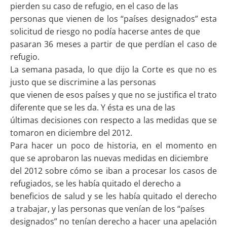
pierden su caso de refugio, en el caso de las
personas que vienen de los “países designados” esta
solicitud de riesgo no podía hacerse antes de que
pasaran 36 meses a partir de que perdían el caso de
refugio.
La semana pasada, lo que dijo la Corte es que no es
justo que se discrimine a las personas
que vienen de esos países y que no se justifica el trato
diferente que se les da. Y ésta es una de las
últimas decisiones con respecto a las medidas que se
tomaron en diciembre del 2012.
Para hacer un poco de historia, en el momento en
que se aprobaron las nuevas medidas en diciembre
del 2012 sobre cómo se iban a procesar los casos de
refugiados, se les había quitado el derecho a
beneficios de salud y se les había quitado el derecho
a trabajar, y las personas que venían de los “países
designados” no tenían derecho a hacer una apelación