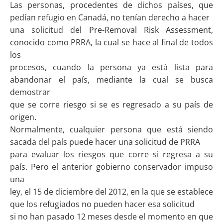
Las personas, procedentes de dichos países, que
pedían refugio en Canadá, no tenían derecho a hacer
una solicitud del Pre-Removal Risk Assessment,
conocido como PRRA, la cual se hace al final de todos
los
procesos, cuando la persona ya está lista para
abandonar el país, mediante la cual se busca
demostrar
que se corre riesgo si se es regresado a su país de
origen.
Normalmente, cualquier persona que está siendo
sacada del país puede hacer una solicitud de PRRA
para evaluar los riesgos que corre si regresa a su
país. Pero el anterior gobierno conservador impuso
una
ley, el 15 de diciembre del 2012, en la que se establece
que los refugiados no pueden hacer esa solicitud
si no han pasado 12 meses desde el momento en que