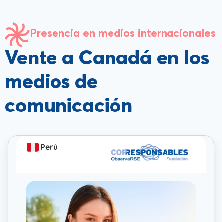
Presencia en medios internacionales
Vente a Canadá en los
medios de
comunicación
Perú