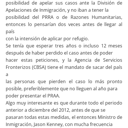
posibilidad de apelar sus casos ante la División de
Apelaciones de Inmigración, y no iban a tener la
posibilidad del PRRA o de Razones Humanitarias,
entonces lo pensarían dos veces antes de llegar al
país
con la intensión de aplicar por refugio.
Se tenía que esperar tres años o incluso 12 meses
después de haber perdido el caso antes de poder
hacer estas peticiones, y la Agencia de Servicios
Fronterizos (CBSA) tiene el mandato de sacar del país
a
las personas que pierden el caso lo más pronto
posible, preferiblemente que no lleguen al año para
poder presentar el PRAA.
Algo muy interesante es que durante todo el periodo
anterior a diciembre del 2012, antes de que se
pasaran todas estas medidas, el entonces Ministro de
Inmigración, Jason Kenney, con mucha frecuencia