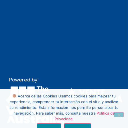
Powered by:
Acerca de las Cookies
Usamos cookies para mejorar tu
experiencia, comprender tu interacción con el sitio y analizar
su rendimiento. Esta información nos permite personalizar tu
navegación. Para saber más, consulta nuestra
Política de
Privacidad
.