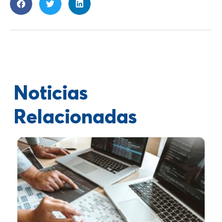
Noticias
Relacionadas