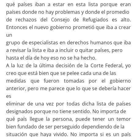
qué países iban a estar en esta lista porque eran
países donde no hay problemas y donde el promedio
de rechazos del Consejo de Refugiados es alto.
Entonces el nuevo gobierno prometió que iba a crear
un
grupo de especialistas en derechos humanos que iba
a revisar la lista e iba a incluir o quitar países, pero
hasta el día de hoy eso no se ha hecho.
A la luz de la última decisión de la Corte Federal, yo
creo que está bien que se pelee cada una de las
medidas que fueron tomadas por el gobierno
anterior, pero me parece que lo que se debería hacer
es
eliminar de una vez por todas dicha lista de países
designados porque no tiene sentido. No importa de
qué país llegue la persona, puede tener un temor
bien fundado de ser perseguido dependiendo de la
situación que haya vivido. No importa si es un país