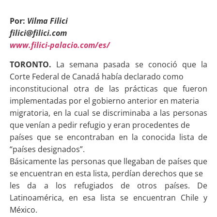
Por:
Vilma Filici
filici@filici.com
www.filici-palacio.com/es/
TORONTO.
La semana pasada se conoció que la
Corte Federal de Canadá había declarado como
inconstitucional otra de las prácticas que fueron
implementadas por el gobierno anterior en materia
migratoria, en la cual se discriminaba a las personas
que venían a pedir refugio y eran procedentes de
países que se encontraban en la conocida lista de
“países designados”.
Básicamente las personas que llegaban de países que
se encuentran en esta lista, perdían derechos que se
les da a los refugiados de otros países. De
Latinoamérica, en esa lista se encuentran Chile y
México.