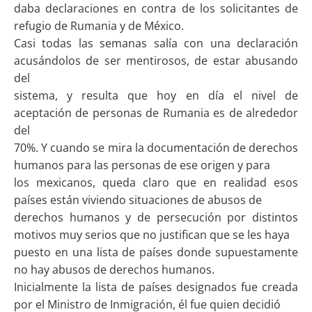
daba declaraciones en contra de los solicitantes de
refugio de Rumania y de México.
Casi todas las semanas salía con una declaración
acusándolos de ser mentirosos, de estar abusando
del
sistema, y resulta que hoy en día el nivel de
aceptación de personas de Rumania es de alrededor
del
70%. Y cuando se mira la documentación de derechos
humanos para las personas de ese origen y para
los mexicanos, queda claro que en realidad esos
países están viviendo situaciones de abusos de
derechos humanos y de persecución por distintos
motivos muy serios que no justifican que se les haya
puesto en una lista de países donde supuestamente
no hay abusos de derechos humanos.
Inicialmente la lista de países designados fue creada
por el Ministro de Inmigración, él fue quien decidió