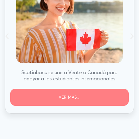
Scotiabank se une a Vente a Canadá para
apoyar a los estudiantes internacionales
VER MÁS...