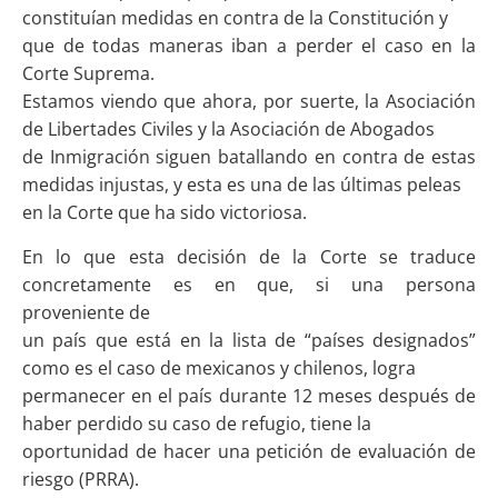
constituían medidas en contra de la Constitución y
que de todas maneras iban a perder el caso en la
Corte Suprema.
Estamos viendo que ahora, por suerte, la Asociación
de Libertades Civiles y la Asociación de Abogados
de Inmigración siguen batallando en contra de estas
medidas injustas, y esta es una de las últimas peleas
en la Corte que ha sido victoriosa.
En lo que esta decisión de la Corte se traduce
concretamente es en que, si una persona
proveniente de
un país que está en la lista de “países designados”
como es el caso de mexicanos y chilenos, logra
permanecer en el país durante 12 meses después de
haber perdido su caso de refugio, tiene la
oportunidad de hacer una petición de evaluación de
riesgo (PRRA).