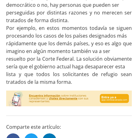
democrático o no, hay personas que pueden ser
perseguidas por distintas razones y no merecen ser
tratados de forma distinta.
Por ejemplo, en estos momentos todavía se siguen
procesando los casos de los países designados más
rápidamente que los demás países, y eso es algo que
imagino en algún momento también va a ser
resuelto por la Corte Federal. La solución obviamente
sería que el gobierno actual haga desaparecer esta
lista y que todos los solicitantes de refugio sean
tratados de la misma forma.
Comparte este artículo: