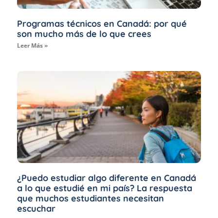
Programas técnicos en Canadá: por qué
son mucho más de lo que crees
Leer Más »
¿Puedo estudiar algo diferente en Canadá
a lo que estudié en mi país? La respuesta
que muchos estudiantes necesitan
escuchar