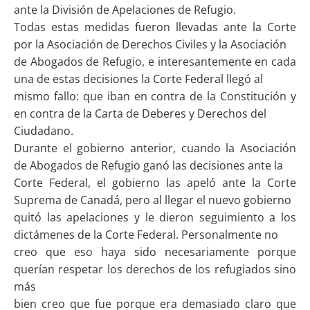
ante la División de Apelaciones de Refugio.
Todas estas medidas fueron llevadas ante la Corte
por la Asociación de Derechos Civiles y la Asociación
de Abogados de Refugio, e interesantemente en cada
una de estas decisiones la Corte Federal llegó al
mismo fallo: que iban en contra de la Constitución y
en contra de la Carta de Deberes y Derechos del
Ciudadano.
Durante el gobierno anterior, cuando la Asociación
de Abogados de Refugio ganó las decisiones ante la
Corte Federal, el gobierno las apeló ante la Corte
Suprema de Canadá, pero al llegar el nuevo gobierno
quitó las apelaciones y le dieron seguimiento a los
dictámenes de la Corte Federal. Personalmente no
creo que eso haya sido necesariamente porque
querían respetar los derechos de los refugiados sino
más
bien creo que fue porque era demasiado claro que