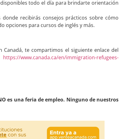
disponibles todo el día para brindarte orientación
as donde recibirás consejos prácticos sobre cómo
do opciones para cursos de inglés y más.
en Canadá, te compartimos el siguiente enlace del
:
https://www.canada.ca/en/immigration-refugees-
O es una feria de empleo. Ninguno de nuestros