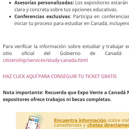
Asesorías personalizadas:
Los expositores estarán 
clara y concreta sobre tus opciones educativas.
Conferencias exclusivas
: Participa en conferenci
iniciar tu proceso para estudiar en Canadá, incluyen
Para verificar la información sobre estudiar y trabajar 
sitio oficial del Gobierno de Canadá
citizenship/services/study-canada.html
HAZ CLICK AQUÍ PARA CONSEGUIR TU TICKET GRATIS
Nota importante: Recuerda que Expo Vente a Canadá N
expositores ofrece trabajos ni becas completas.