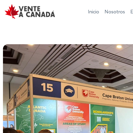
Inicio
Nosotros
E