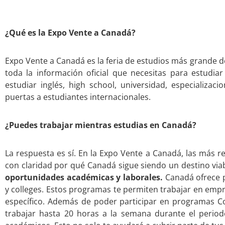
¿Qué es la Expo Vente a Canadá?
Expo Vente a Canadá es la feria de estudios más grande de
toda la información oficial que necesitas para estudi
estudiar inglés, high school, universidad, especializa
puertas a estudiantes internacionales.
¿Puedes trabajar mientras estudias en Canadá?
La respuesta es sí. En la Expo Vente a Canadá, las más r
con claridad por qué Canadá sigue siendo un destino via
oportunidades académicas y laborales.
Canadá ofrece 
y colleges. Estos programas te permiten trabajar en emp
específico. Además de poder participar en programas C
trabajar hasta 20 horas a la semana durante el perio