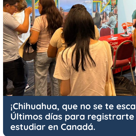
¡Chihuahua, que no se te esc
Últimos días para registrarte
estudiar en Canadá.