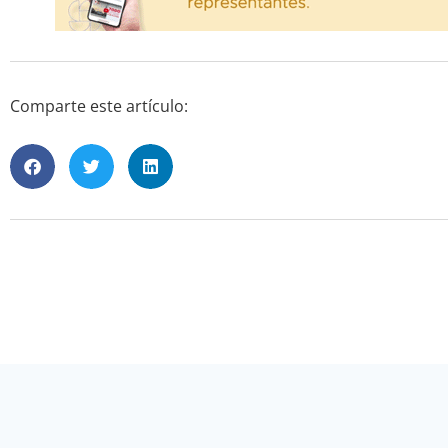
Comparte este artículo: