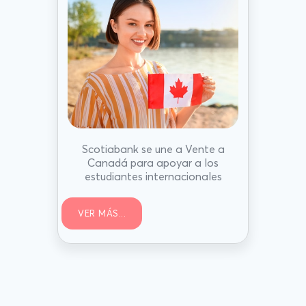
Scotiabank se une a Vente a
Canadá para apoyar a los
estudiantes internacionales
VER MÁS...