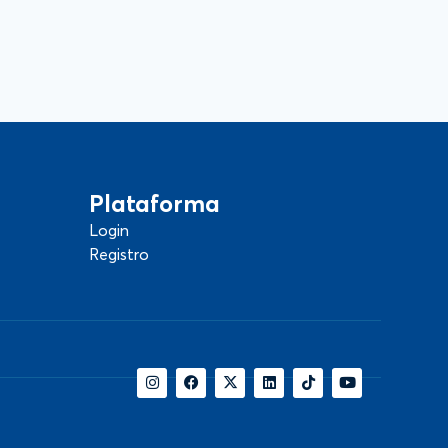
Plataforma
Login
Registro