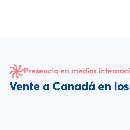
Presencia en medios internac
Vente a Canadá en lo