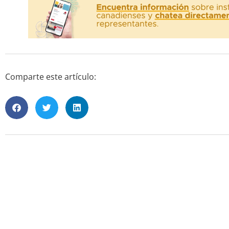
Comparte este artículo: