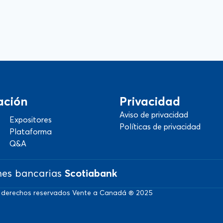
ación
Privacidad
Aviso de privacidad
Expositores
Políticas de privacidad
Plataforma
Q&A
nes bancarias
Scotiabank
 derechos reservados Vente a Canadá ® 2025