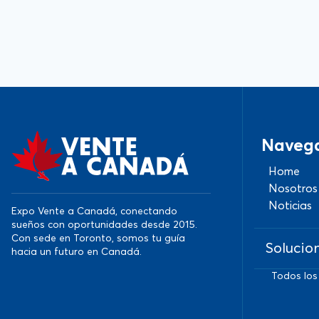
Naveg
Home
Nosotros
Noticias
Expo Vente a Canadá, conectando
sueños con oportunidades desde 2015.
Con sede en Toronto, somos tu guía
Solucio
hacia un futuro en Canadá.
Todos los