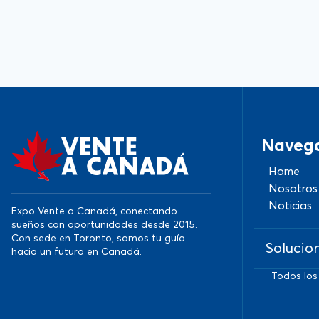
Naveg
Home
Nosotros
Noticias
Expo Vente a Canadá, conectando
sueños con oportunidades desde 2015.
Con sede en Toronto, somos tu guía
Solucio
hacia un futuro en Canadá.
Todos los