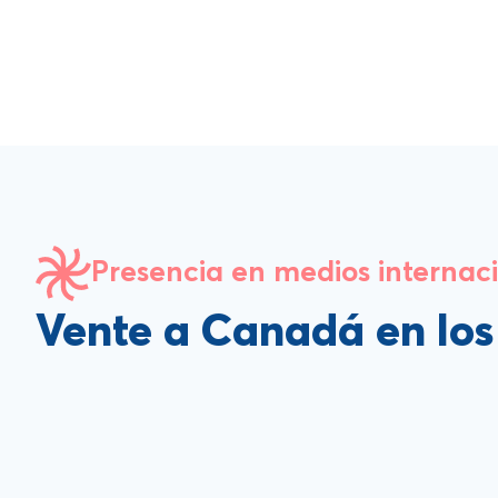
Presencia en medios internac
Vente a Canadá en lo