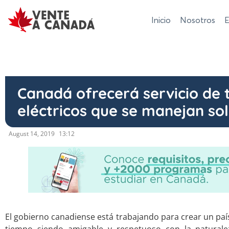
Inicio
Nosotros
E
Canadá ofrecerá servicio de 
eléctricos que se manejan so
August 14, 2019
13:12
El gobierno canadiense está trabajando para crear un pa