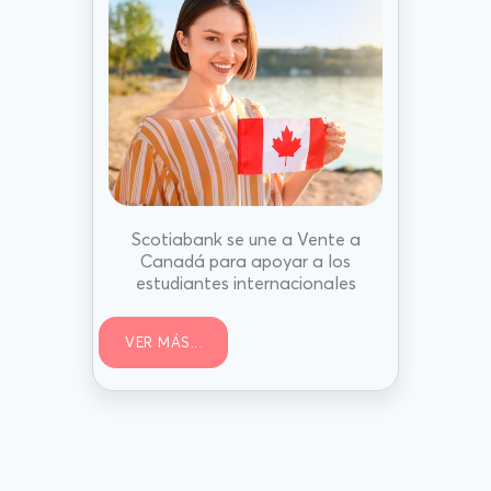
Scotiabank se une a Vente a
Canadá para apoyar a los
estudiantes internacionales
VER MÁS...