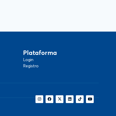
Plataforma
Login
Registro