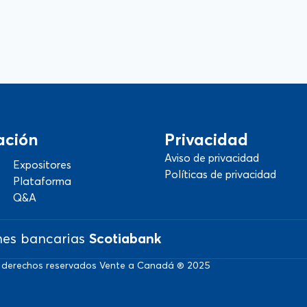
ación
Privacidad
Aviso de privacidad
Expositores
Políticas de privacidad
Plataforma
Q&A
nes bancarias
Scotiabank
 derechos reservados Vente a Canadá ® 2025