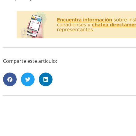
Comparte este artículo: