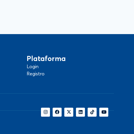
Plataforma
Login
Registro