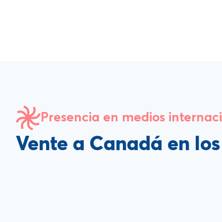
Presencia en medios internac
Vente a Canadá en lo