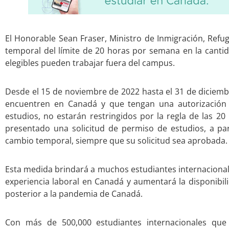
El Honorable Sean Fraser, Ministro de Inmigración, Refu
temporal del límite de 20 horas por semana en la canti
elegibles pueden trabajar fuera del campus.
Desde el 15 de noviembre de 2022 hasta el 31 de diciembr
encuentren en Canadá y que tengan una autorización
estudios, no estarán restringidos por la regla de las 2
presentado una solicitud de permiso de estudios, a pa
cambio temporal, siempre que su solicitud sea aprobada.
Esta medida brindará a muchos estudiantes internaciona
experiencia laboral en Canadá y aumentará la disponibil
posterior a la pandemia de Canadá.
Con más de 500,000 estudiantes internacionales que