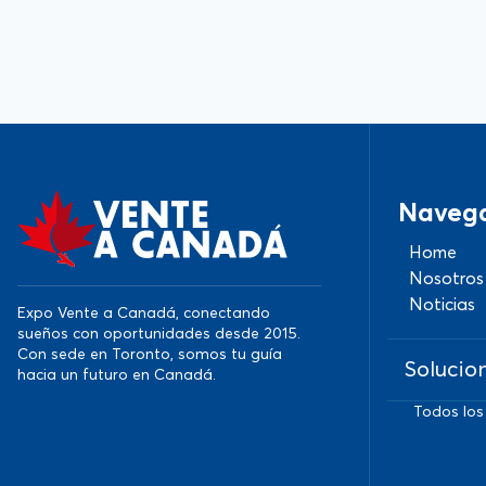
Naveg
Home
Nosotros
Noticias
Expo Vente a Canadá, conectando
sueños con oportunidades desde 2015.
Con sede en Toronto, somos tu guía
Solucio
hacia un futuro en Canadá.
Todos los