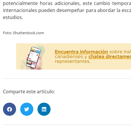
potencialmente horas adicionales, este cambio temporal
internacionales pueden desempeñar para abordar la esc
estudios.
Foto: Shutterstock.com
Comparte este artículo: