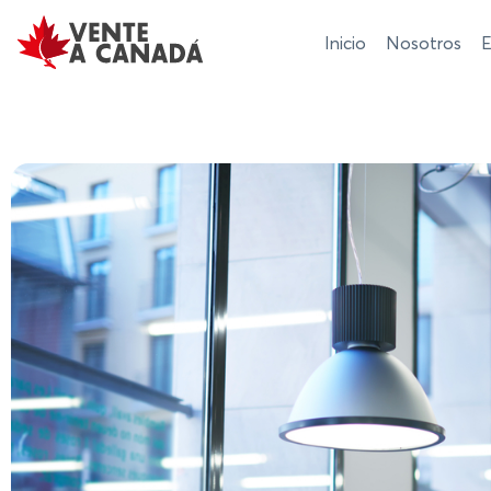
Inicio
Nosotros
E