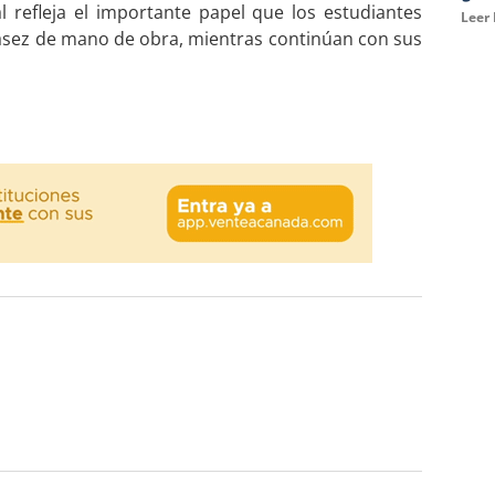
 refleja el importante papel que los estudiantes
Leer
asez de mano de obra, mientras continúan con sus