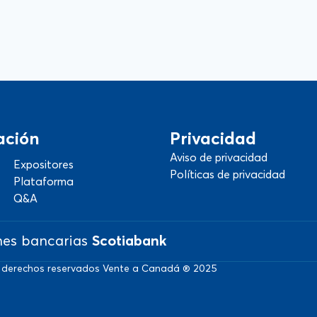
ación
Privacidad
Aviso de privacidad
Expositores
Políticas de privacidad
Plataforma
Q&A
nes bancarias
Scotiabank
 derechos reservados Vente a Canadá ® 2025