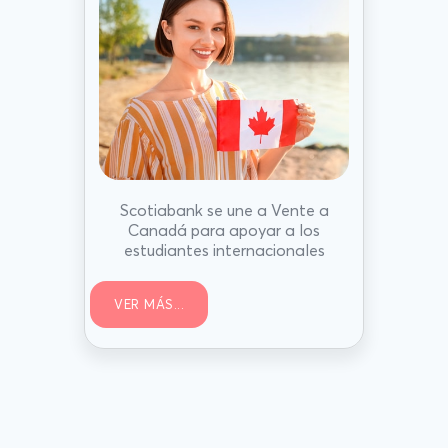
Scotiabank se une a Vente a
Canadá para apoyar a los
estudiantes internacionales
VER MÁS...