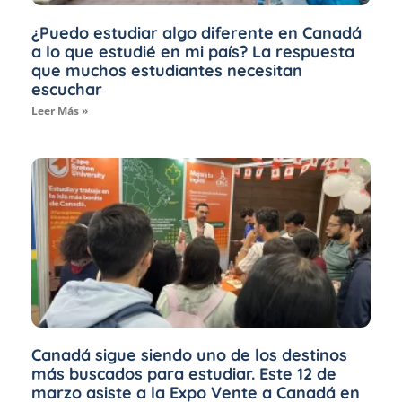
¿Puedo estudiar algo diferente en Canadá
a lo que estudié en mi país? La respuesta
que muchos estudiantes necesitan
escuchar
Leer Más »
Canadá sigue siendo uno de los destinos
más buscados para estudiar. Este 12 de
marzo asiste a la Expo Vente a Canadá en