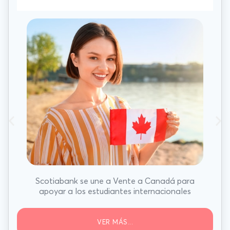
Scotiabank se une a Vente a Canadá para
apoyar a los estudiantes internacionales
VER MÁS...