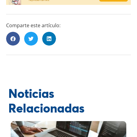
Comparte este artículo:
Noticias
Relacionadas