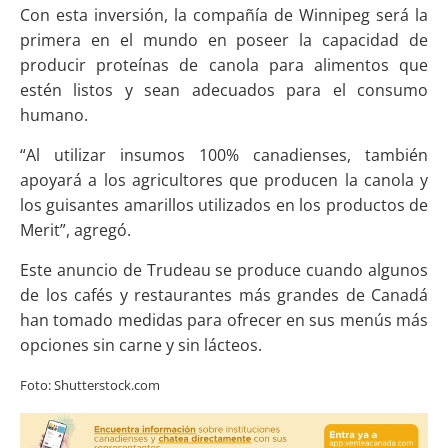
Con esta inversión, la compañía de Winnipeg será la
primera en el mundo en poseer la capacidad de
producir proteínas de canola para alimentos que
estén listos y sean adecuados para el consumo
humano.
“Al utilizar insumos 100% canadienses, también
apoyará a los agricultores que producen la canola y
los guisantes amarillos utilizados en los productos de
Merit”, agregó.
Este anuncio de Trudeau se produce cuando algunos
de los cafés y restaurantes más grandes de Canadá
han tomado medidas para ofrecer en sus menús más
opciones sin carne y sin lácteos.
Foto: Shutterstock.com