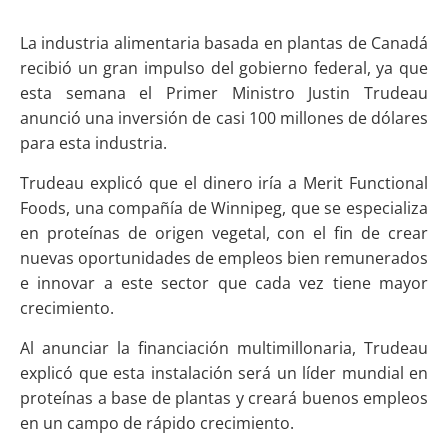
La industria alimentaria basada en plantas de Canadá
recibió un gran impulso del gobierno federal, ya que
esta semana el Primer Ministro Justin Trudeau
anunció una inversión de casi 100 millones de dólares
para esta industria.
Trudeau explicó que el dinero iría a Merit Functional
Foods, una compañía de Winnipeg, que se especializa
en proteínas de origen vegetal, con el fin de crear
nuevas oportunidades de empleos bien remunerados
e innovar a este sector que cada vez tiene mayor
crecimiento.
Al anunciar la financiación multimillonaria, Trudeau
explicó que esta instalación será un líder mundial en
proteínas a base de plantas y creará buenos empleos
en un campo de rápido crecimiento.