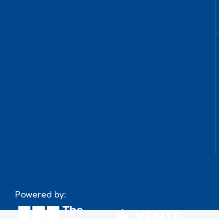
Powered by: