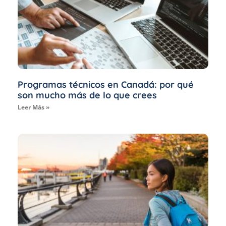
Programas técnicos en Canadá: por qué
son mucho más de lo que crees
Leer Más »