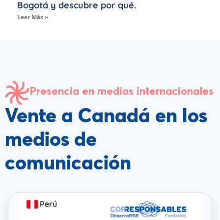
Bogotá y descubre por qué.
Leer Más »
Presencia en medios internacionales
Vente a Canadá en los
medios de
comunicación
Perú