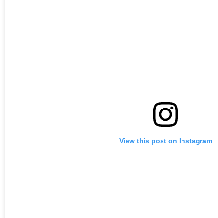
View this post on Instagram