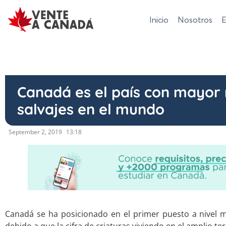
Inicio
Nosotros
E
Canadá es el país con mayor
salvajes en el mundo
September 2, 2019
13:18
Canadá se ha posicionado en el primer puesto a nivel m