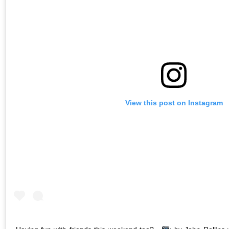
View this post on Instagram