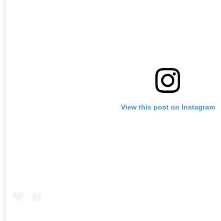
View this post on Instagram