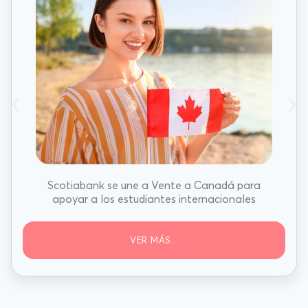
Scotiabank se une a Vente a Canadá para
apoyar a los estudiantes internacionales
VER MÁS...