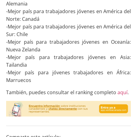
Alemania
-Mejor país para trabajadores jóvenes en América del
Norte: Canadá
-Mejor país para trabajadores jóvenes en América del
Sur: Chile
-Mejor país para trabajadores jóvenes en Oceanía:
Nueva Zelanda
-Mejor país para trabajadores jóvenes en Asia:
Tailandia
-Mejor país para jóvenes trabajadores en África:
Marruecos
También, puedes consultar el ranking completo
aquí
.
Comparte este artículo: