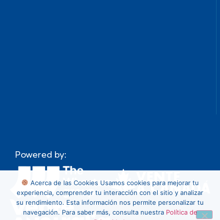
Powered by:
Acerca de las Cookies
Usamos cookies para mejorar tu
experiencia, comprender tu interacción con el sitio y analizar
su rendimiento. Esta información nos permite personalizar tu
navegación. Para saber más, consulta nuestra
Política de