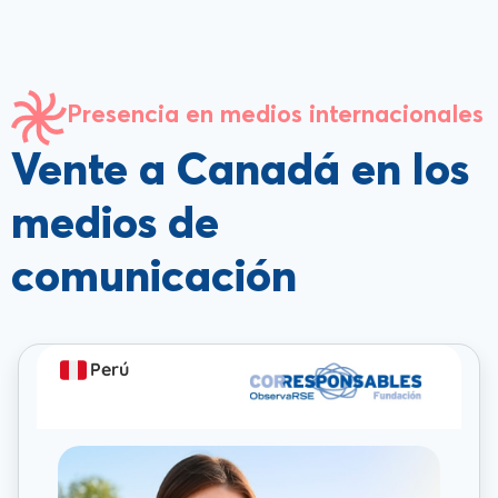
Presencia en medios internacionales
Vente a Canadá en los
medios de
comunicación
Perú