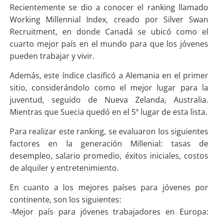
Recientemente se dio a conocer el ranking llamado
Working Millennial Index, creado por Silver Swan
Recruitment, en donde Canadá se ubicó como el
cuarto mejor país en el mundo para que los jóvenes
pueden trabajar y vivir.
Además, este índice clasificó a Alemania en el primer
sitio, considerándolo como el mejor lugar para la
juventud, seguido de Nueva Zelanda, Australia.
Mientras que Suecia quedó en el 5º lugar de esta lista.
Para realizar este ranking, se evaluaron los siguientes
factores en la generación Millenial: tasas de
desempleo, salario promedio, éxitos iniciales, costos
de alquiler y entretenimiento.
En cuanto a los mejores países para jóvenes por
continente, son los siguientes:
-Mejor país para jóvenes trabajadores en Europa: