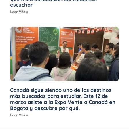
escuchar
Leer Más »
Canadá sigue siendo uno de los destinos
más buscados para estudiar. Este 12 de
marzo asiste a la Expo Vente a Canadá en
Bogotá y descubre por qué.
Leer Más »