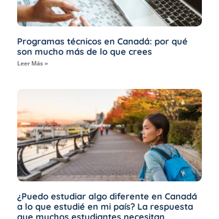
Programas técnicos en Canadá: por qué
son mucho más de lo que crees
Leer Más »
¿Puedo estudiar algo diferente en Canadá
a lo que estudié en mi país? La respuesta
que muchos estudiantes necesitan