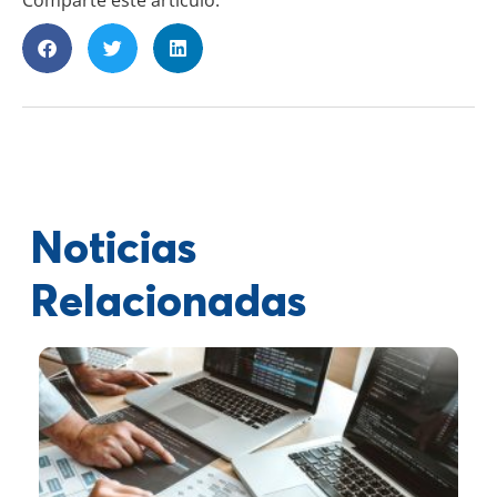
Noticias
Relacionadas