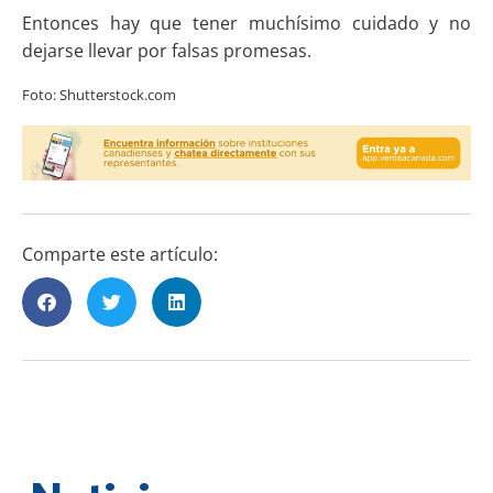
Entonces hay que tener muchísimo cuidado y no
dejarse llevar por falsas promesas.
Foto: Shutterstock.com
Comparte este artículo: