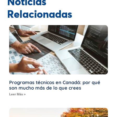
Noticias
Relacionadas
Programas técnicos en Canadá: por qué
son mucho más de lo que crees
Leer Más »