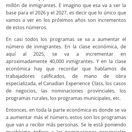
millón de inmigrantes. E imagino que esa va a ser la
base para el 2026 y el 2027, es decir que lo único que
vamos a ver en los próximos años son incrementos
de estos números.
En casi todos los programas se va a aumentar el
número de inmigrantes. En la clase económica, de
aquí al 2025, se va a incrementar en
aproximadamente 40,000 inmigrantes. Y en la clase
económica hay que recordar que hablamos de
trabajadores calificados, de mano de obra
especializada, el Canadian Experience Class, los casos
de negocios, las nominaciones provinciales, los
programas rurales, los programas municipales, etc.
Entonces, en toda la parte económica es donde se va
a aumentar más el número, estos son los programas
que van a recibir más personas. Se le está poniendo
muchísimo énfasis a las nominaciones provinciales