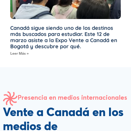
Canadá sigue siendo uno de los destinos
más buscados para estudiar. Este 12 de
marzo asiste a la Expo Vente a Canadá en
Bogotá y descubre por qué.
Leer Más »
Presencia en medios internacionales
Vente a Canadá en los
medios de