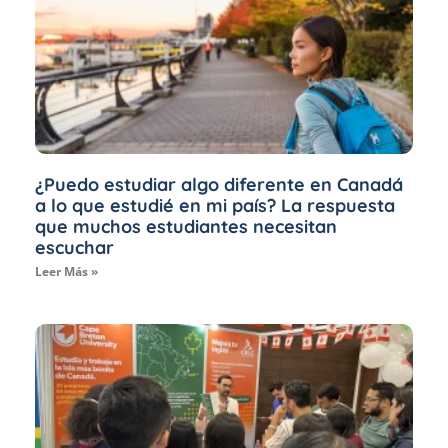
¿Puedo estudiar algo diferente en Canadá
a lo que estudié en mi país? La respuesta
que muchos estudiantes necesitan
escuchar
Leer Más »