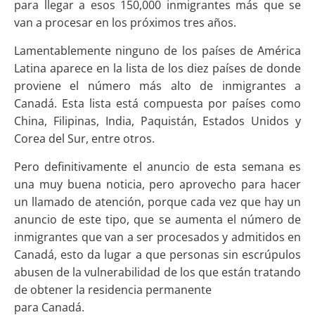
para llegar a esos 150,000 inmigrantes más que se
van a procesar en los próximos tres años.
Lamentablemente ninguno de los países de América
Latina aparece en la lista de los diez países de donde
proviene el número más alto de inmigrantes a
Canadá. Esta lista está compuesta por países como
China, Filipinas, India, Paquistán, Estados Unidos y
Corea del Sur, entre otros.
Pero definitivamente el anuncio de esta semana es
una muy buena noticia, pero aprovecho para hacer
un llamado de atención, porque cada vez que hay un
anuncio de este tipo, que se aumenta el número de
inmigrantes que van a ser procesados y admitidos en
Canadá, esto da lugar a que personas sin escrúpulos
abusen de la vulnerabilidad de los que están tratando
de obtener la residencia permanente
para Canadá.