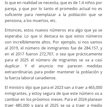
lo que en realidad se necesita, que es de 1.4 niños por
pareja, y que por lo tanto el promedio actual no es
suficiente para reemplazar a la población que se
pensiona, a los muertos, etc.
Entonces, estos nuevos números era algo que ya se
esperaba. Lo que sí destaca es que estos números
son increíblemente altos. Por ejemplo, si nos vamos
al 2019, el número de inmigrantes fue de 284,157, y
en el 2017 fueron 272,707, o sea que prácticamente
para el 2025 el número de migrantes se va a casi
duplicar. Y el anuncio me parecen medidas
extraordinarias para poder mantener la población y
la fuerza laboral canadiense.
El ministro dijo que para el 2023 van a traer a 465,000
inmigrantes, y estoy segura de que este número va a
cambiar en los próximos meses. Para el 2024 planean
traer 485,000 y para el 2025 se va a traer a medio