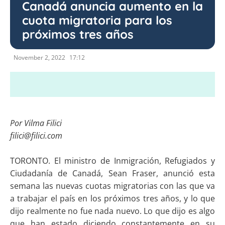
Canadá anuncia aumento en la
cuota migratoria para los
próximos tres años
November 2, 2022
17:12
Por Vilma Filici
filici@filici.com
TORONTO. El ministro de Inmigración, Refugiados y
Ciudadanía de Canadá, Sean Fraser, anunció esta
semana las nuevas cuotas migratorias con las que va
a trabajar el país en los próximos tres años, y lo que
dijo realmente no fue nada nuevo. Lo que dijo es algo
que han estado diciendo constantemente en su