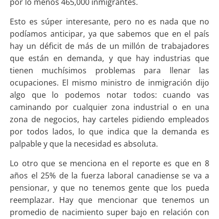
por lo menos 465,000 inmigrantes.
Esto es súper interesante, pero no es nada que no
podíamos anticipar, ya que sabemos que en el país
hay un déficit de más de un millón de trabajadores
que están en demanda, y que hay industrias que
tienen muchísimos problemas para llenar las
ocupaciones. El mismo ministro de inmigración dijo
algo que lo podemos notar todos: cuando vas
caminando por cualquier zona industrial o en una
zona de negocios, hay carteles pidiendo empleados
por todos lados, lo que indica que la demanda es
palpable y que la necesidad es absoluta.
Lo otro que se menciona en el reporte es que en 8
años el 25% de la fuerza laboral canadiense se va a
pensionar, y que no tenemos gente que los pueda
reemplazar. Hay que mencionar que tenemos un
promedio de nacimiento super bajo en relación con