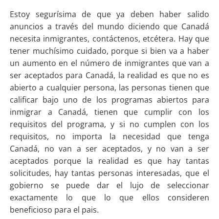
Estoy segurísima de que ya deben haber salido
anuncios a través del mundo diciendo que Canadá
necesita inmigrantes, contáctenos, etcétera. Hay que
tener muchísimo cuidado, porque si bien va a haber
un aumento en el número de inmigrantes que van a
ser aceptados para Canadá, la realidad es que no es
abierto a cualquier persona, las personas tienen que
calificar bajo uno de los programas abiertos para
inmigrar a Canadá, tienen que cumplir con los
requisitos del programa, y si no cumplen con los
requisitos, no importa la necesidad que tenga
Canadá, no van a ser aceptados, y no van a ser
aceptados porque la realidad es que hay tantas
solicitudes, hay tantas personas interesadas, que el
gobierno se puede dar el lujo de seleccionar
exactamente lo que lo que ellos consideren
beneficioso para el pais.