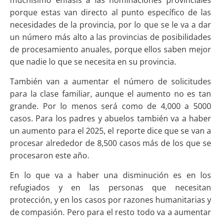
porque estas van directo al punto específico de las
necesidades de la provincia, por lo que se le va a dar
un número más alto a las provincias de posibilidades
de procesamiento anuales, porque ellos saben mejor
que nadie lo que se necesita en su provincia.
También van a aumentar el número de solicitudes
para la clase familiar, aunque el aumento no es tan
grande. Por lo menos será como de 4,000 a 5000
casos. Para los padres y abuelos también va a haber
un aumento para el 2025, el reporte dice que se van a
procesar alrededor de 8,500 casos más de los que se
procesaron este año.
En lo que va a haber una disminución es en los
refugiados y en las personas que necesitan
protección, y en los casos por razones humanitarias y
de compasión. Pero para el resto todo va a aumentar