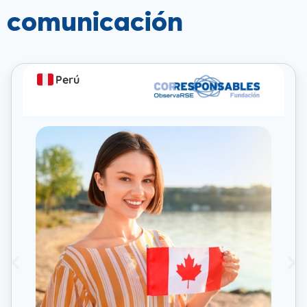
comunicación
Perú