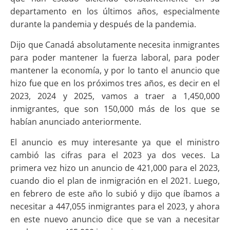
departamento en los últimos años, especialmente
durante la pandemia y después de la pandemia.
Dijo que Canadá absolutamente necesita inmigrantes
para poder mantener la fuerza laboral, para poder
mantener la economía, y por lo tanto el anuncio que
hizo fue que en los próximos tres años, es decir en el
2023, 2024 y 2025, vamos a traer a 1,450,000
inmigrantes, que son 150,000 más de los que se
habían anunciado anteriormente.
El anuncio es muy interesante ya que el ministro
cambió las cifras para el 2023 ya dos veces. La
primera vez hizo un anuncio de 421,000 para el 2023,
cuando dio el plan de inmigración en el 2021. Luego,
en febrero de este año lo subió y dijo que íbamos a
necesitar a 447,055 inmigrantes para el 2023, y ahora
en este nuevo anuncio dice que se van a necesitar