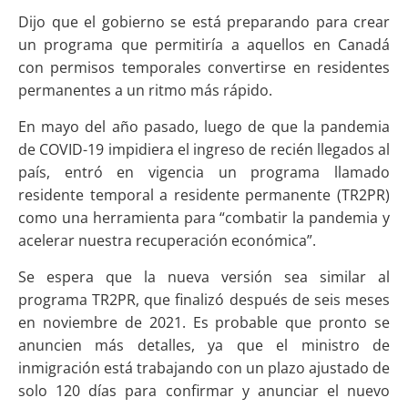
Dijo que el gobierno se está preparando para crear
un programa que permitiría a aquellos en Canadá
con permisos temporales convertirse en residentes
permanentes a un ritmo más rápido.
En mayo del año pasado, luego de que la pandemia
de COVID-19 impidiera el ingreso de recién llegados al
país, entró en vigencia un programa llamado
residente temporal a residente permanente (TR2PR)
como una herramienta para “combatir la pandemia y
acelerar nuestra recuperación económica”.
Se espera que la nueva versión sea similar al
programa TR2PR, que finalizó después de seis meses
en noviembre de 2021. Es probable que pronto se
anuncien más detalles, ya que el ministro de
inmigración está trabajando con un plazo ajustado de
solo 120 días para confirmar y anunciar el nuevo