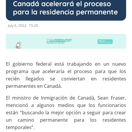
Canadá acelerará el proceso
para la residencia permanente
July 6, 2022
15:20
El gobierno federal está trabajando en un nuevo
programa que aceleraría el proceso para que los
recién llegados se conviertan en residentes
permanentes en Canadá.
El ministro de Inmigración de Canadá, Sean Fraser,
mencionó a algunos medios que los funcionarios
están “buscando la mejor opción a seguir para crear
un camino permanente para los residentes
temporales”.