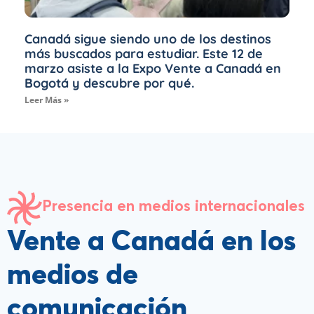
Canadá sigue siendo uno de los destinos
más buscados para estudiar. Este 12 de
marzo asiste a la Expo Vente a Canadá en
Bogotá y descubre por qué.
Leer Más »
Presencia en medios internacionales
Vente a Canadá en los
medios de
comunicación