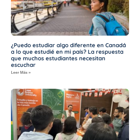
¿Puedo estudiar algo diferente en Canadá
a lo que estudié en mi país? La respuesta
que muchos estudiantes necesitan
escuchar
Leer Más »