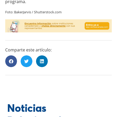
programa.
Foto: BakerJarvis / Shutterstock.com
Comparte este artículo:
Noticias