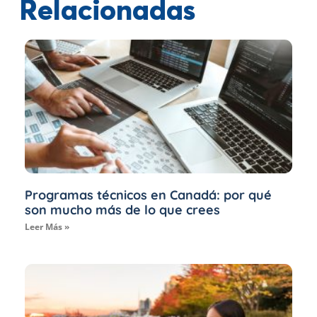
Relacionadas
Programas técnicos en Canadá: por qué
son mucho más de lo que crees
Leer Más »