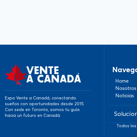
Naveg
Home
Nosotros
Noticias
Expo Vente a Canadá, conectando
sueños con oportunidades desde 2015.
Con sede en Toronto, somos tu guía
Solucio
hacia un futuro en Canadá.
Todos los