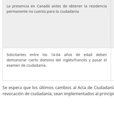
La presencia en Canadá antes de obtener la residencia
permanente no cuenta para la ciudadanía
Solicitantes entre los 14-64 años de edad deben
demonstrar cierto dominio del inglés/francés y pasar el
examen de ciudadanía.
Se espera que los últimos cambios al Acta de Ciudadanía
revocación de ciudadanía, sean implementados al principi