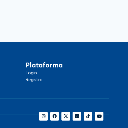
Plataforma
Login
Registro