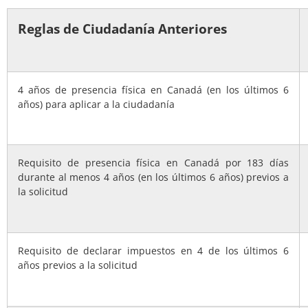
Reglas de Ciudadanía Anteriores
4 años de presencia física en Canadá (en los últimos 6
años) para aplicar a la ciudadanía
Requisito de presencia física en Canadá por 183 días
durante al menos 4 años (en los últimos 6 años) previos a
la solicitud
Requisito de declarar impuestos en 4 de los últimos 6
años previos a la solicitud