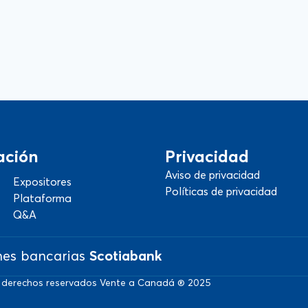
ación
Privacidad
Aviso de privacidad
Expositores
Políticas de privacidad
Plataforma
Q&A
nes bancarias
Scotiabank
 derechos reservados Vente a Canadá ® 2025