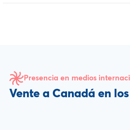
Presencia en medios internac
Vente a Canadá en lo