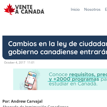
Inicio
Nosotros
E
Cambios en la ley de ciudada
gobierno canadiense entrarán 
October 4, 2017
11:01
Por: Andrew Carvajal