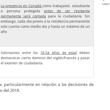
Leer
La presencia en Canadá
como trabajador, estudiante
o persona protegida
antes de ser residente
permanente será contada
para la ciudadanía. Sin
embargo, cada día previo a la residencia permanente
solo cuenta como medio día y hasta un máximo de un
año
Solicitantes entre los
18-54 años de edad
deben
demonstrar cierto dominio del inglés/francés y pasar
el examen de ciudadanía.
, particularmente en relación a las decisiones de
o del 2018.