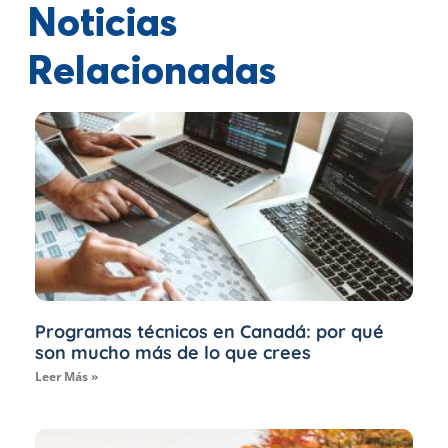
Noticias
Relacionadas
Programas técnicos en Canadá: por qué
son mucho más de lo que crees
Leer Más »