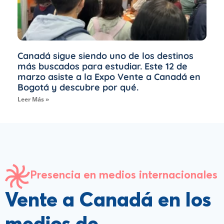
Canadá sigue siendo uno de los destinos
más buscados para estudiar. Este 12 de
marzo asiste a la Expo Vente a Canadá en
Bogotá y descubre por qué.
Leer Más »
Presencia en medios internacionales
Vente a Canadá en los