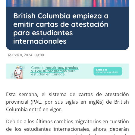
British Columbia empieza a
emitir cartas de atestación
para estudiantes
internacionales
March 8, 2024
09:00
Esta semana, el sistema de cartas de atestación
provincial (PAL, por sus siglas en inglés) de British
Columbia entró en vigor.
Debido a los últimos cambios migratorios en cuestión
de los estudiantes internacionales, ahora deberán