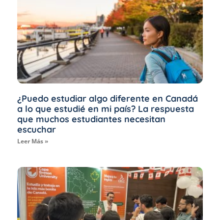
¿Puedo estudiar algo diferente en Canadá
a lo que estudié en mi país? La respuesta
que muchos estudiantes necesitan
escuchar
Leer Más »