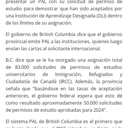
presentar un PAL con su solicitud de permiso de
estudio para demostrar que han sido aceptados por
una Institución de Aprendizaje Designada (DLI) dentro
de los límites de su asignación.
El gobierno de British Columbia dice que el gobierno
provincial emite PAL a las instituciones, quienes luego
envían las cartas al solicitante internacional.
B.C. dice que se le ha otorgado una asignación total
de 83.000 solicitudes de permisos de estudios
universitarios de Inmigración, Refugiados y
Ciudadanía de Canadá (IRCC). Además, la provincia
señala que “basándose en las tasas de aceptación
anteriores, el gobierno federal espera que esto dé
como resultado aproximadamente 50.000 solicitudes
de permisos de estudio aprobadas para 2024”.
El sistema PAL de British Columbia es el primero que