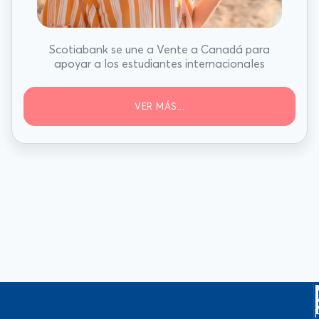
Scotiabank se une a Vente a Canadá para
apoyar a los estudiantes internacionales
VER MÁS...