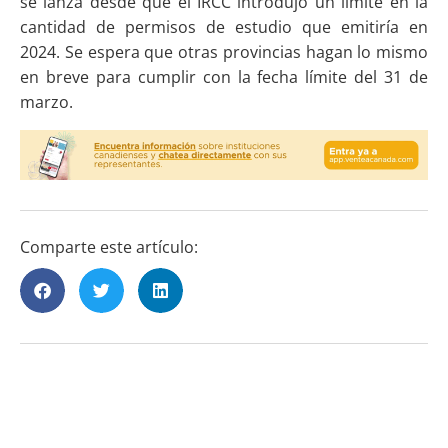
se lanza desde que el IRCC introdujo un límite en la
cantidad de permisos de estudio que emitiría en
2024. Se espera que otras provincias hagan lo mismo
en breve para cumplir con la fecha límite del 31 de
marzo.
Comparte este artículo: