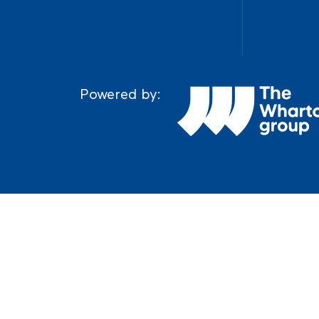
Powered by: