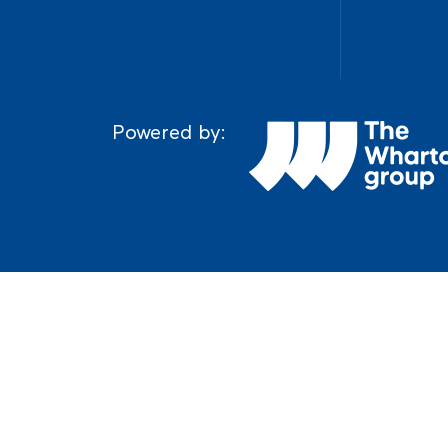
Powered by: