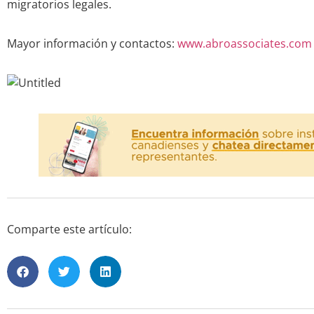
migratorios legales.
Mayor información y contactos:
www.abroassociates.com
Comparte este artículo: