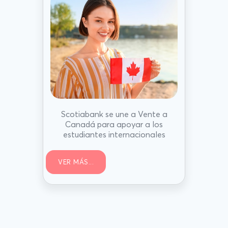
Scotiabank se une a Vente a
Canadá para apoyar a los
estudiantes internacionales
VER MÁS...