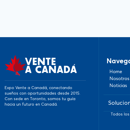
Naveg
Home
Nosotros
Noticias
Expo Vente a Canadá, conectando
sueños con oportunidades desde 2015.
Con sede en Toronto, somos tu guía
Solucio
hacia un futuro en Canadá.
Todos los