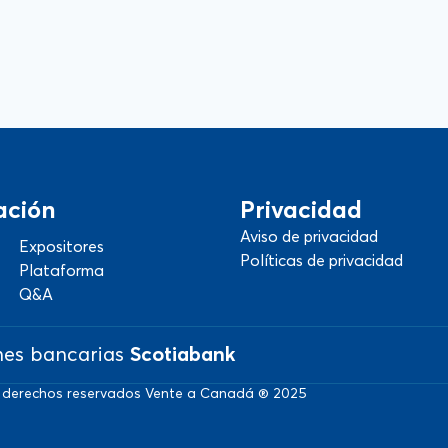
ación
Privacidad
Aviso de privacidad
Expositores
Políticas de privacidad
Plataforma
Q&A
nes bancarias
Scotiabank
 derechos reservados Vente a Canadá ® 2025