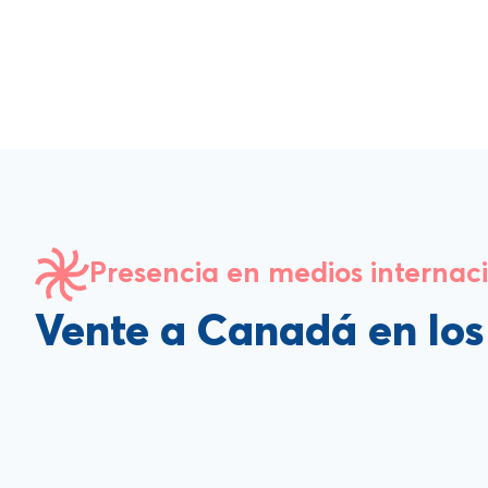
Presencia en medios internac
Vente a Canadá en lo